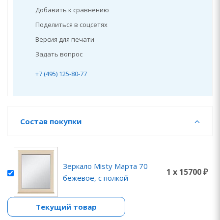
Добавить к сравнению
Поделиться в соцсетях
Версия для печати
Задать вопрос
+7 (495) 125-80-77
Состав покупки
Зеркало Misty Марта 70
1 x 15700 ₽
бежевое, с полкой
Текущий товар