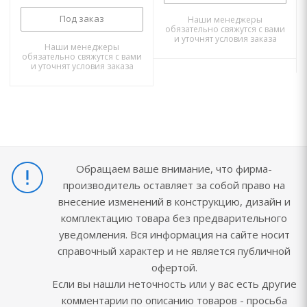
Под заказ
Наши менеджеры
обязательно свяжутся с вами
и уточнят условия заказа
Наши менеджеры
обязательно свяжутся с вами
и уточнят условия заказа
Обращаем ваше внимание, что фирма-
производитель оставляет за собой право на
внесение изменений в конструкцию, дизайн и
комплектацию товара без предварительного
уведомления. Вся информация на сайте носит
справочный характер и не является публичной
офертой.
Если вы нашли неточность или у вас есть другие
комментарии по описанию товаров - просьба