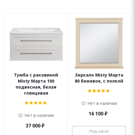
Тумба с раковиной
Зеркало Misty Марта
Misty Марта 100
80 бежевое, с полкой
подвесная, белая
глянцевая
Нет в наличии
16 100
₽
Нет в наличии
37 000
₽
Под заказ