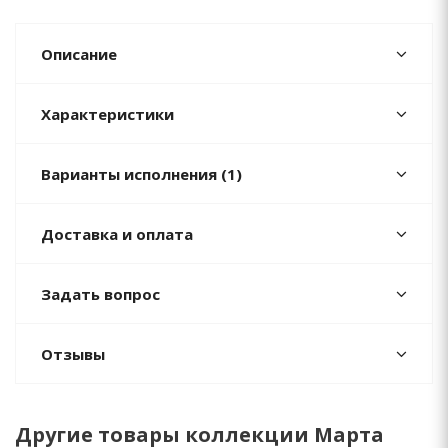
Описание
Характеристики
Варианты исполнения (1)
Доставка и оплата
Задать вопрос
Отзывы
Другие товары коллекции Марта