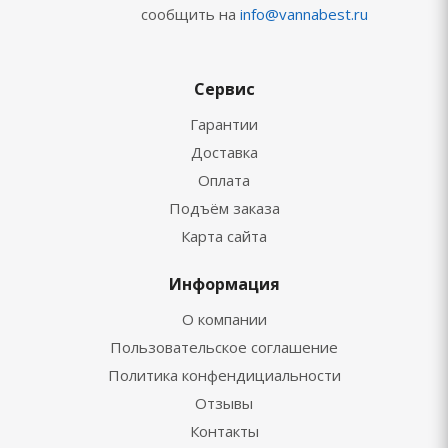
сообщить на
info@vannabest.ru
Сервис
Гарантии
Доставка
Оплата
Подъём заказа
Карта сайта
Информация
О компании
Пользовательское соглашение
Политика конфендициальности
Отзывы
Контакты