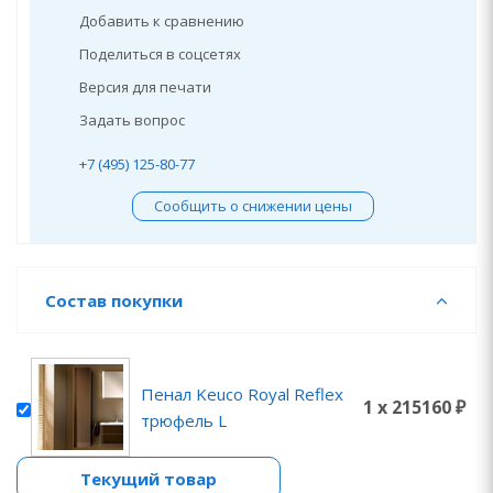
Добавить к сравнению
Поделиться в соцсетях
Версия для печати
Задать вопрос
+7 (495) 125-80-77
Сообщить о снижении цены
Состав покупки
Пенал Keuco Royal Reflex
1 x 215160 ₽
трюфель L
Текущий товар