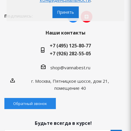
Принять
Подпишись:
Наши контакты
+7 (495) 125-80-77
+7 (926) 282-55-05
shop@vannabest.ru
г. Москва, Пятницкое шоссе, дом 21,
помещение 40
Обратный звонок
Будьте всегда в курсе!