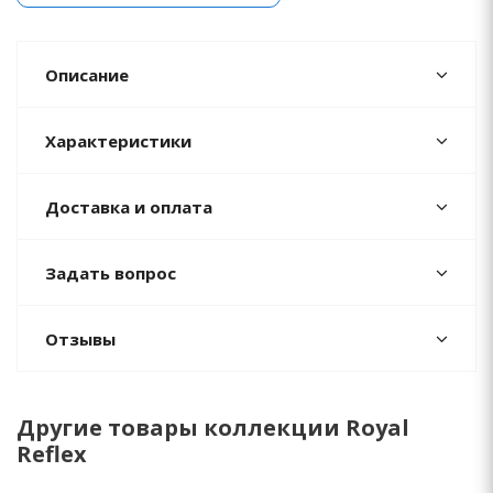
Описание
Характеристики
Доставка и оплата
Задать вопрос
Отзывы
Другие товары коллекции Royal
Reflex