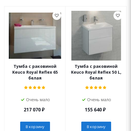
Тумба с раковиной
Тумба с раковиной
Keuco Royal Reflex 65
Keuco Royal Reflex 50 L,
белая
белая
Очень мало
Очень мало
217 070
₽
155 640
₽
В корзину
В корзину