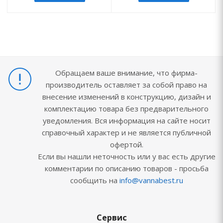
Обращаем ваше внимание, что фирма-
производитель оставляет за собой право на
внесение изменений в конструкцию, дизайн и
комплектацию товара без предварительного
уведомления. Вся информация на сайте носит
справочный характер и не является публичной
офертой.
Если вы нашли неточность или у вас есть другие
комментарии по описанию товаров - просьба
сообщить на
info@vannabest.ru
Сервис