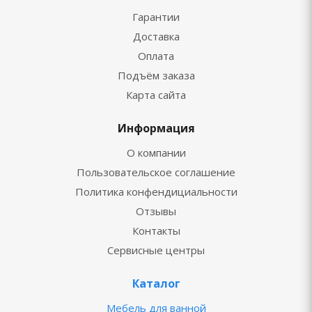
Гарантии
Доставка
Оплата
Подъём заказа
Карта сайта
Информация
О компании
Пользовательское соглашение
Политика конфендициальности
Отзывы
Контакты
Сервисные центры
Каталог
Мебель для ванной