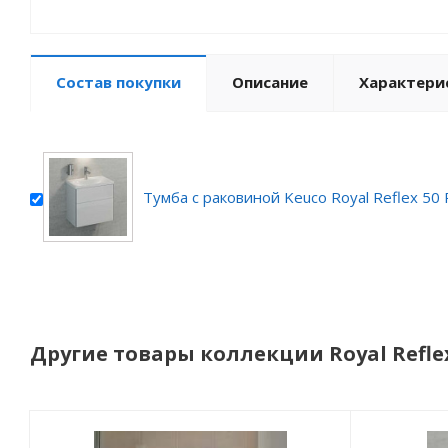
Состав покупки
Описание
Характери
Тумба с раковиной Keuco Royal Reflex 50 
Другие товары коллекции Royal Refle