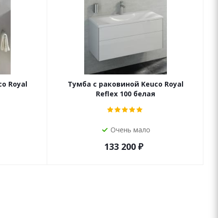
o Royal
Тумба с раковиной Keuco Royal
Reflex 100 белая
Очень мало
133 200
₽