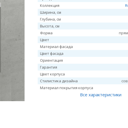
Коллекция
R
Ширина, см
Глубина, см
Высота, см
Форма
прям
Цвет
Материал фасада
Цвет фасада
Ориентация
Гарантия
Цвет корпуса
Стилистика дизайна
со
Материал покрытия корпуса
Все характеристики