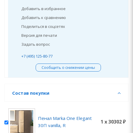
Добавить в избранное
Добавить к сравнению
Поделиться в соцсетях
Версия для печати
Задать вопрос
+7 (495) 125-80-77
Сообщить о снижении цены
Состав покупки
Пенал Marka One Elegant
1 x 30302 ₽
30П vanilla, R