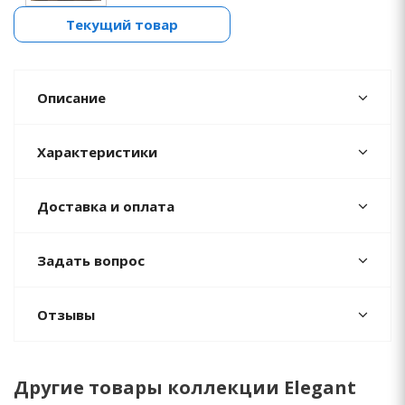
Текущий товар
Описание
Характеристики
Доставка и оплата
Задать вопрос
Отзывы
Другие товары коллекции Elegant