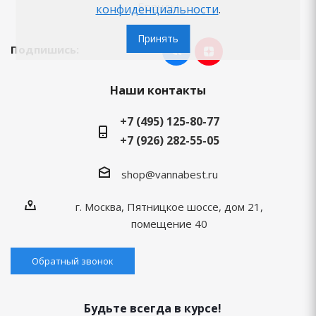
Бренды
конфиденциальности
.
Принять
Подпишись:
Наши контакты
+7 (495) 125-80-77
+7 (926) 282-55-05
shop@vannabest.ru
г. Москва, Пятницкое шоссе, дом 21,
помещение 40
Обратный звонок
Будьте всегда в курсе!