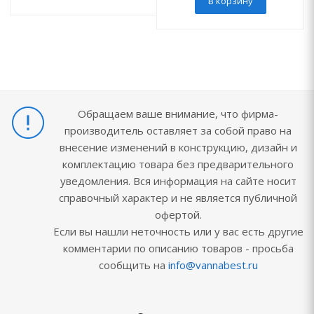
В корзину
Обращаем ваше внимание, что фирма-
производитель оставляет за собой право на
внесение изменений в конструкцию, дизайн и
комплектацию товара без предварительного
уведомления. Вся информация на сайте носит
справочный характер и не является публичной
офертой.
Если вы нашли неточность или у вас есть другие
комментарии по описанию товаров - просьба
сообщить на
info@vannabest.ru