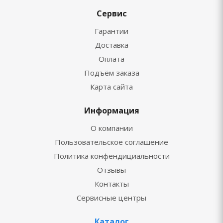
Сервис
Гарантии
Доставка
Оплата
Подъём заказа
Карта сайта
Информация
О компании
Пользовательское соглашение
Политика конфендициальности
Отзывы
Контакты
Сервисные центры
Каталог