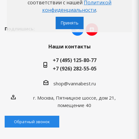
Вопросы-ответы
соответствии с нашей
Политикой
конфиденциальности
.
Бренды
Принять
Подпишись:
Наши контакты
+7 (495) 125-80-77
+7 (926) 282-55-05
shop@vannabest.ru
г. Москва, Пятницкое шоссе, дом 21,
помещение 40
Обратный звонок