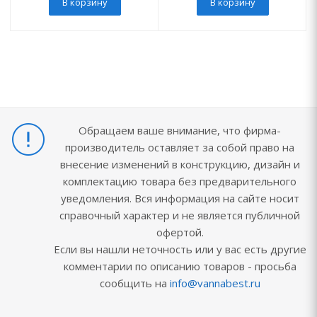
В корзину
В корзину
Обращаем ваше внимание, что фирма-
производитель оставляет за собой право на
внесение изменений в конструкцию, дизайн и
комплектацию товара без предварительного
уведомления. Вся информация на сайте носит
справочный характер и не является публичной
офертой.
Если вы нашли неточность или у вас есть другие
комментарии по описанию товаров - просьба
сообщить на
info@vannabest.ru