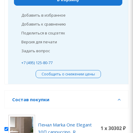
Добавить в избранное
Добавить к сравнению
Поделиться в соцсетях
Версия для печати
Задать вопрос
+7 (495) 125-80-77
Сообщить о снижении цены
Состав покупки
Пенал Marka One Elegant
1 x 30302 ₽
30П cappuccino, R