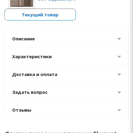
Текущий товар
Описание
Характеристики
Доставка и оплата
Задать вопрос
Отзывы