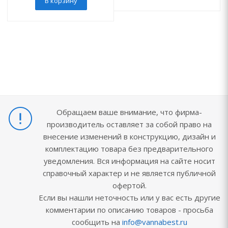
В корзину
Обращаем ваше внимание, что фирма-
производитель оставляет за собой право на
внесение изменений в конструкцию, дизайн и
комплектацию товара без предварительного
уведомления. Вся информация на сайте носит
справочный характер и не является публичной
офертой.
Если вы нашли неточность или у вас есть другие
комментарии по описанию товаров - просьба
сообщить на
info@vannabest.ru