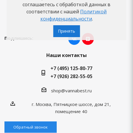
Новости
соглашаетесь с обработкой данных в
соответствии с нашей
Политикой
Вопросы-ответы
конфиденциальности
.
Бренды
Принять
Подпишись:
Наши контакты
+7 (495) 125-80-77
+7 (926) 282-55-05
shop@vannabest.ru
г. Москва, Пятницкое шоссе, дом 21,
помещение 40
Обратный звонок