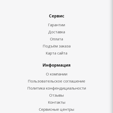
Сервис
Гарантии
Доставка
Оплата
Подъём заказа
Карта сайта
Информация
О компании
Пользовательское соглашение
Политика конфендициальности
Отзывы
Контакты
Сервисные центры