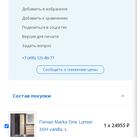
Добавить в избранное
Добавить к сравнению
Поделиться в соцсетях
Версия для печати
Задать вопрос
+7 (495) 125-80-77
Сообщить о снижении цены
Состав покупки
Пенал Marka One Lumier
1 x 24955 ₽
30Н vanilla, L