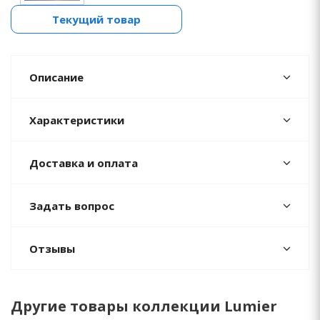
Текущий товар
Описание
Характеристики
Доставка и оплата
Задать вопрос
Отзывы
Другие товары коллекции Lumier