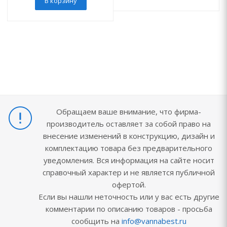
В корзину
Обращаем ваше внимание, что фирма-
производитель оставляет за собой право на
внесение изменений в конструкцию, дизайн и
комплектацию товара без предварительного
уведомления. Вся информация на сайте носит
справочный характер и не является публичной
офертой.
Если вы нашли неточность или у вас есть другие
комментарии по описанию товаров - просьба
сообщить на
info@vannabest.ru