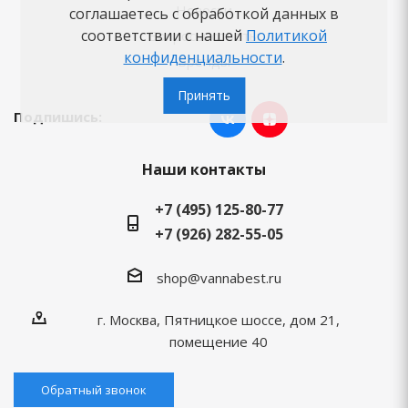
Новости
соглашаетесь с обработкой данных в
соответствии с нашей
Политикой
Вопросы-ответы
конфиденциальности
.
Бренды
Принять
Подпишись:
Наши контакты
+7 (495) 125-80-77
+7 (926) 282-55-05
shop@vannabest.ru
г. Москва, Пятницкое шоссе, дом 21,
помещение 40
Обратный звонок