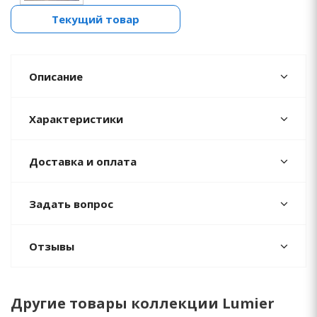
Текущий товар
Описание
Характеристики
Доставка и оплата
Задать вопрос
Отзывы
Другие товары коллекции Lumier