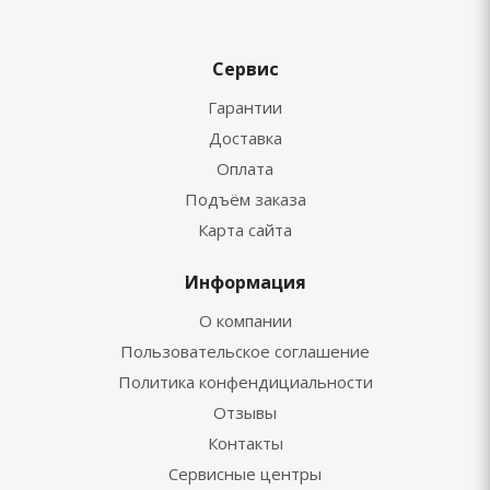
Сервис
Гарантии
Доставка
Оплата
Подъём заказа
Карта сайта
Информация
О компании
Пользовательское соглашение
Политика конфендициальности
Отзывы
Контакты
Сервисные центры