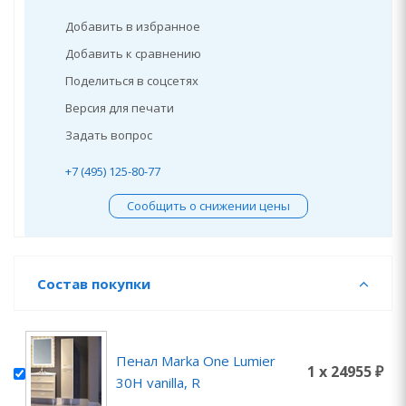
Добавить в избранное
Добавить к сравнению
Поделиться в соцсетях
Версия для печати
Задать вопрос
+7 (495) 125-80-77
Сообщить о снижении цены
Состав покупки
Пенал Marka One Lumier
1 x 24955 ₽
30Н vanilla, R