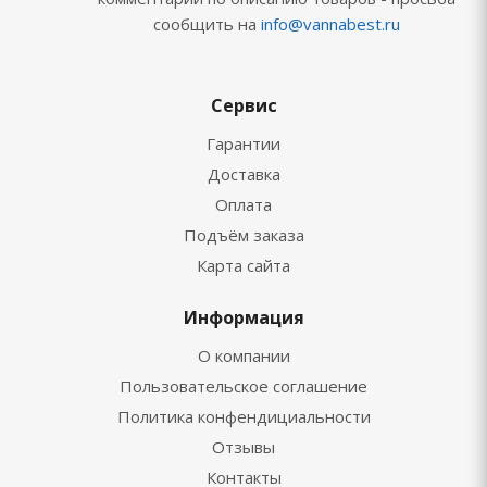
сообщить на
info@vannabest.ru
Сервис
Гарантии
Доставка
Оплата
Подъём заказа
Карта сайта
Информация
О компании
Пользовательское соглашение
Политика конфендициальности
Отзывы
Контакты