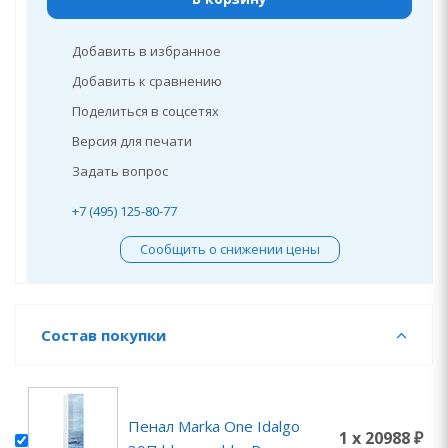
Добавить в избранное
Добавить к сравнению
Поделиться в соцсетях
Версия для печати
Задать вопрос
+7 (495) 125-80-77
Сообщить о снижении цены
Состав покупки
Пенал Marka One Idalgo
1 x 20988 ₽