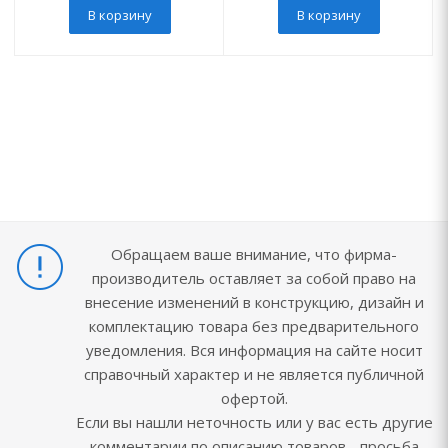
В корзину
В корзину
Обращаем ваше внимание, что фирма-
производитель оставляет за собой право на
внесение изменений в конструкцию, дизайн и
комплектацию товара без предварительного
уведомления. Вся информация на сайте носит
справочный характер и не является публичной
офертой.
Если вы нашли неточность или у вас есть другие
комментарии по описанию товаров - просьба