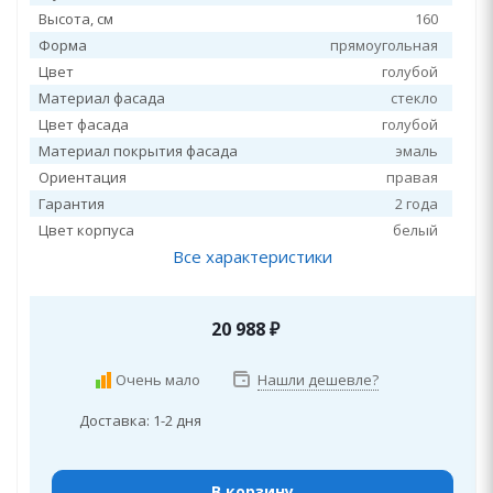
Высота, см
160
Форма
прямоугольная
Цвет
голубой
Материал фасада
стекло
Цвет фасада
голубой
Материал покрытия фасада
эмаль
Ориентация
правая
Гарантия
2 года
Цвет корпуса
белый
Все характеристики
20 988
₽
Очень мало
Нашли дешевле?
Доставка: 1-2 дня
В корзину