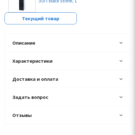
30П black stone, L
Текущий товар
Описание
Характеристики
Доставка и оплата
Задать вопрос
Отзывы