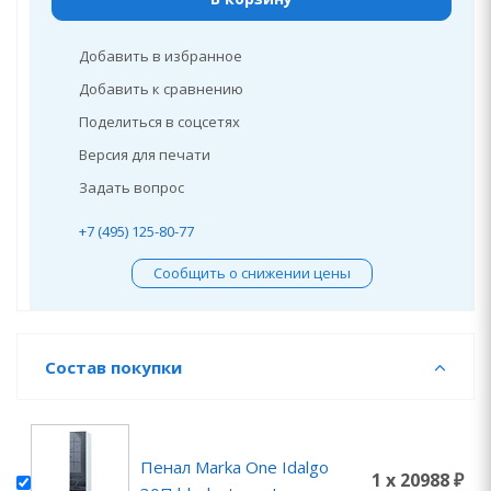
Добавить в избранное
Добавить к сравнению
Поделиться в соцсетях
Версия для печати
Задать вопрос
+7 (495) 125-80-77
Сообщить о снижении цены
Состав покупки
Пенал Marka One Idalgo
1 x 20988 ₽