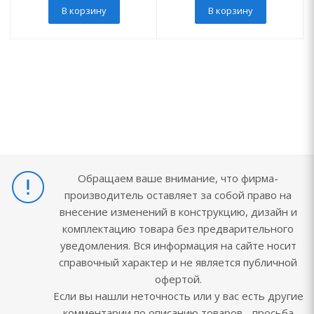
В корзину
В корзину
Обращаем ваше внимание, что фирма-
производитель оставляет за собой право на
внесение изменений в конструкцию, дизайн и
комплектацию товара без предварительного
уведомления. Вся информация на сайте носит
справочный характер и не является публичной
офертой.
Если вы нашли неточность или у вас есть другие
комментарии по описанию товаров - просьба