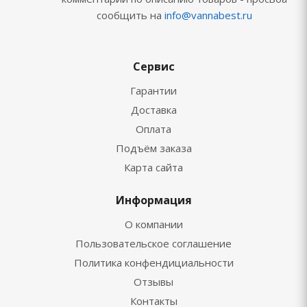
сообщить на
info@vannabest.ru
Сервис
Гарантии
Доставка
Оплата
Подъём заказа
Карта сайта
Информация
О компании
Пользовательское соглашение
Политика конфендициальности
Отзывы
Контакты