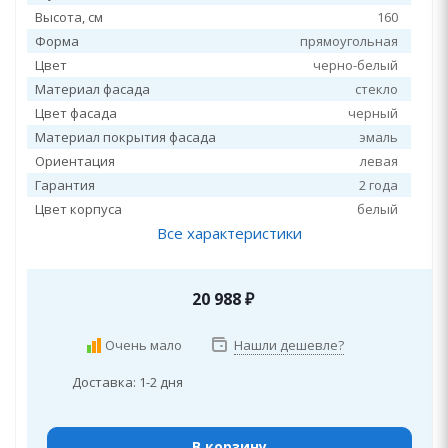
Высота, см
160
Форма
прямоугольная
Цвет
черно-белый
Материал фасада
стекло
Цвет фасада
черный
Материал покрытия фасада
эмаль
Ориентация
левая
Гарантия
2 года
Цвет корпуса
белый
Все характеристики
20 988
₽
Очень мало
Нашли дешевле?
Доставка: 1-2 дня
В корзину