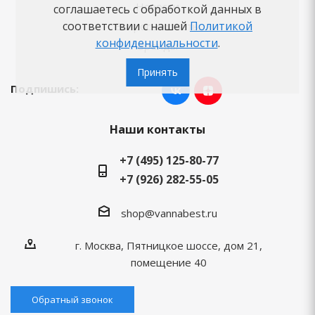
Новости
соглашаетесь с обработкой данных в
соответствии с нашей
Политикой
Вопросы-ответы
конфиденциальности
.
Бренды
Принять
Подпишись:
Наши контакты
+7 (495) 125-80-77
+7 (926) 282-55-05
shop@vannabest.ru
г. Москва, Пятницкое шоссе, дом 21,
помещение 40
Обратный звонок