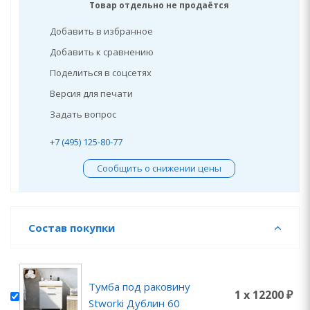
Товар отдельно не продаётся
Добавить в избранное
Добавить к сравнению
Поделиться в соцсетях
Версия для печати
Задать вопрос
+7 (495) 125-80-77
Сообщить о снижении цены
Состав покупки
Тумба под раковину
1 x 12200 ₽
Stworki Дублин 60