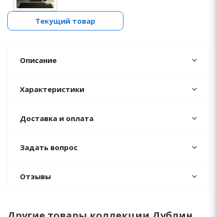
Текущий товар
Описание
Характеристики
Доставка и оплата
Задать вопрос
Отзывы
Другие товары коллекции Дублин