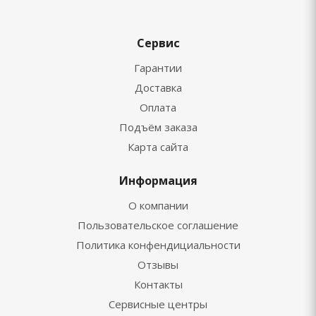
Сервис
Гарантии
Доставка
Оплата
Подъём заказа
Карта сайта
Информация
О компании
Пользовательское соглашение
Политика конфендициальности
Отзывы
Контакты
Сервисные центры