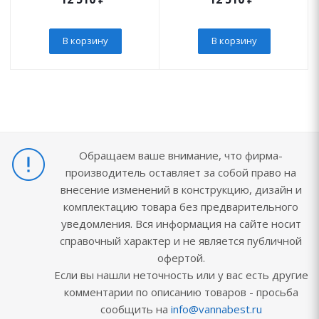
В корзину
В корзину
Обращаем ваше внимание, что фирма-
производитель оставляет за собой право на
внесение изменений в конструкцию, дизайн и
комплектацию товара без предварительного
уведомления. Вся информация на сайте носит
справочный характер и не является публичной
офертой.
Если вы нашли неточность или у вас есть другие
комментарии по описанию товаров - просьба
сообщить на
info@vannabest.ru