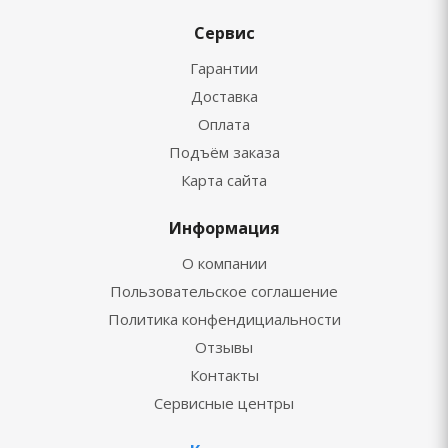
Сервис
Гарантии
Доставка
Оплата
Подъём заказа
Карта сайта
Информация
О компании
Пользовательское соглашение
Политика конфендициальности
Отзывы
Контакты
Сервисные центры