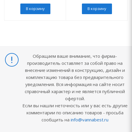
В корзину
В корзину
Обращаем ваше внимание, что фирма-
производитель оставляет за собой право на
внесение изменений в конструкцию, дизайн и
комплектацию товара без предварительного
уведомления. Вся информация на сайте носит
справочный характер и не является публичной
офертой.
Если вы нашли неточность или у вас есть другие
комментарии по описанию товаров - просьба
сообщить на
info@vannabest.ru