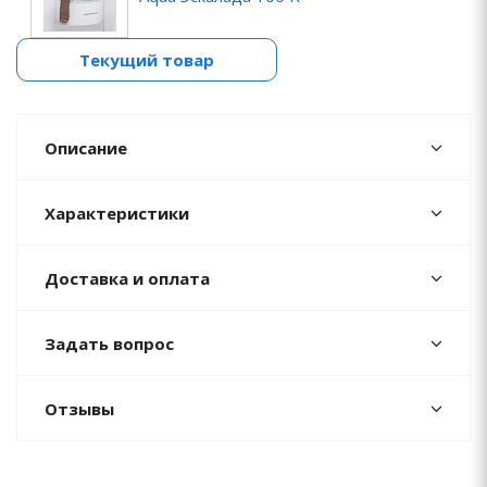
Текущий товар
Описание
Характеристики
Доставка и оплата
Задать вопрос
Отзывы