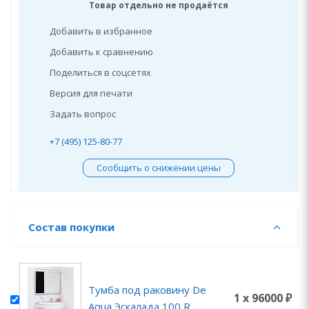
Товар отдельно не продаётся
Добавить в избранное
Добавить к сравнению
Поделиться в соцсетях
Версия для печати
Задать вопрос
+7 (495) 125-80-77
Сообщить о снижении цены
Состав покупки
Тумба под раковину De
1 x 96000 ₽
Aqua Эскалада 100 R