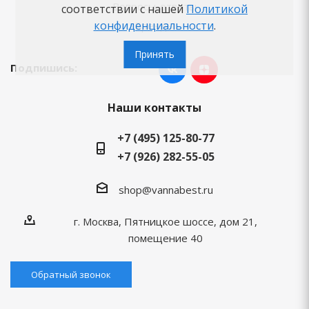
Вопросы-ответы
соответствии с нашей
Политикой
конфиденциальности
.
Бренды
Принять
Подпишись:
Наши контакты
+7 (495) 125-80-77
+7 (926) 282-55-05
shop@vannabest.ru
г. Москва, Пятницкое шоссе, дом 21,
помещение 40
Обратный звонок