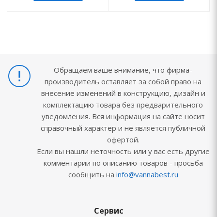
Обращаем ваше внимание, что фирма-
производитель оставляет за собой право на
внесение изменений в конструкцию, дизайн и
комплектацию товара без предварительного
уведомления. Вся информация на сайте носит
справочный характер и не является публичной
офертой.
Если вы нашли неточность или у вас есть другие
комментарии по описанию товаров - просьба
сообщить на
info@vannabest.ru
Сервис