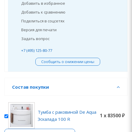
Добавить в избранное
Добавить к сравнению
Поделиться в соцсетях
Версия для печати
Задать вопрос
+7 (495) 125-80-77
Сообщить о снижении цены
Состав покупки
Тумба с раковиной De Aqua
1 x 83500 ₽
Эскалада 100 R