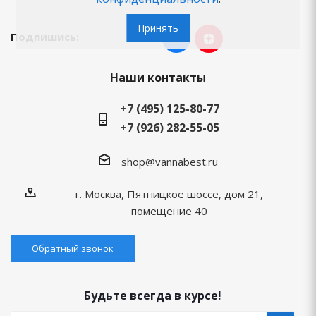
Принять
Подпишись:
Наши контакты
+7 (495) 125-80-77
+7 (926) 282-55-05
shop@vannabest.ru
г. Москва, Пятницкое шоссе, дом 21,
помещение 40
Обратный звонок
Будьте всегда в курсе!