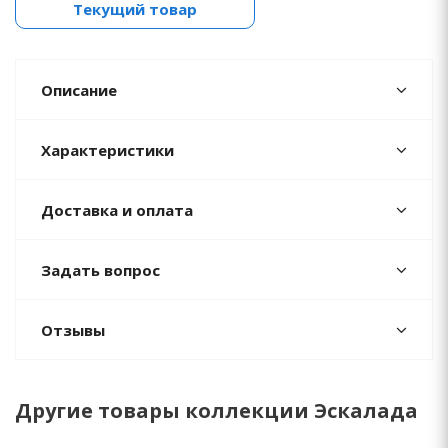
Текущий товар
Описание
Характеристики
Доставка и оплата
Задать вопрос
Отзывы
Другие товары коллекции Эскалада