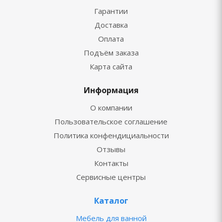
Гарантии
Доставка
Оплата
Подъём заказа
Карта сайта
Информация
О компании
Пользовательское соглашение
Политика конфендициальности
Отзывы
Контакты
Сервисные центры
Каталог
Мебель для ванной