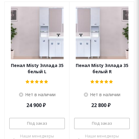
Пенал Misty Эллада 35
Пенал Misty Эллада 35
белый L
белый R
Нет в наличии
Нет в наличии
24 900
₽
22 800
₽
Под заказ
Под заказ
Наши менеджеры
Наши менеджеры