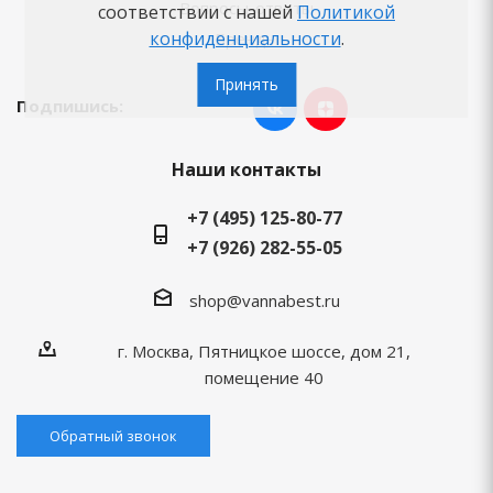
Вопросы-ответы
соответствии с нашей
Политикой
конфиденциальности
.
Бренды
Принять
Подпишись:
Наши контакты
+7 (495) 125-80-77
+7 (926) 282-55-05
shop@vannabest.ru
г. Москва, Пятницкое шоссе, дом 21,
помещение 40
Обратный звонок