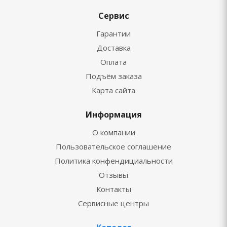
Сервис
Гарантии
Доставка
Оплата
Подъём заказа
Карта сайта
Информация
О компании
Пользовательское соглашение
Политика конфендициальности
Отзывы
Контакты
Сервисные центры