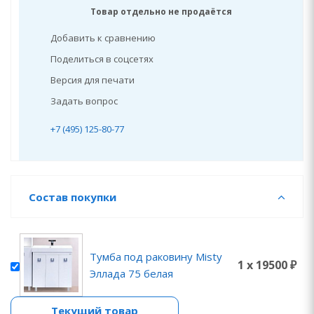
Товар отдельно не продаётся
Добавить к сравнению
Поделиться в соцсетях
Версия для печати
Задать вопрос
+7 (495) 125-80-77
Состав покупки
Тумба под раковину Misty
1 x 19500 ₽
Эллада 75 белая
Текущий товар