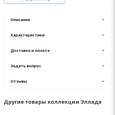
Описание
Характеристики
Доставка и оплата
Задать вопрос
Отзывы
Другие товары коллекции Эллада