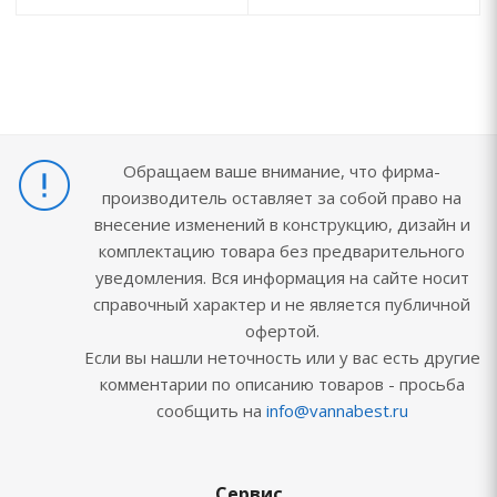
Обращаем ваше внимание, что фирма-
производитель оставляет за собой право на
внесение изменений в конструкцию, дизайн и
комплектацию товара без предварительного
уведомления. Вся информация на сайте носит
справочный характер и не является публичной
офертой.
Если вы нашли неточность или у вас есть другие
комментарии по описанию товаров - просьба
сообщить на
info@vannabest.ru
Сервис