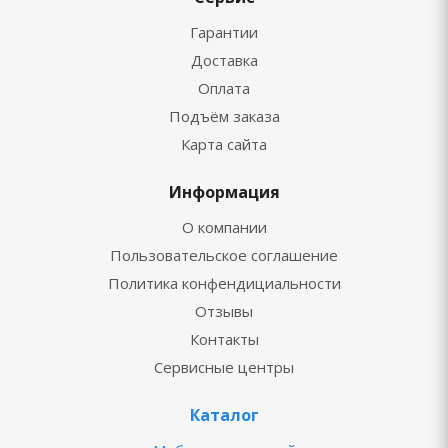
Гарантии
Доставка
Оплата
Подъём заказа
Карта сайта
Информация
О компании
Пользовательское соглашение
Политика конфендициальности
Отзывы
Контакты
Сервисные центры
Каталог