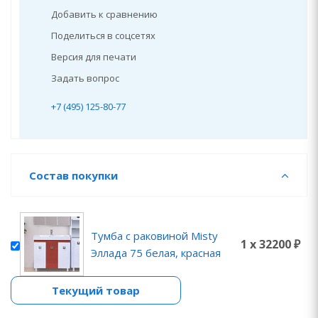
Добавить к сравнению
Поделиться в соцсетях
Версия для печати
Задать вопрос
+7 (495) 125-80-77
Состав покупки
Тумба с раковиной Misty
1 x 32200 ₽
Эллада 75 белая, красная
Текущий товар