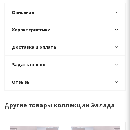
Описание
Характеристики
Доставка и оплата
Задать вопрос
Отзывы
Другие товары коллекции Эллада