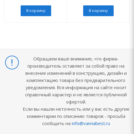
В корзину
В корзину
Обращаем ваше внимание, что фирма-
производитель оставляет за собой право на
внесение изменений в конструкцию, дизайн и
комплектацию товара без предварительного
уведомления. Вся информация на сайте носит
справочный характер и не является публичной
офертой.
Если вы нашли неточность или у вас есть другие
комментарии по описанию товаров - просьба
сообщить на
info@vannabest.ru