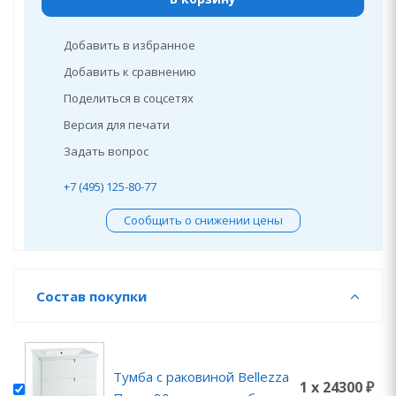
Добавить в избранное
Добавить к сравнению
Поделиться в соцсетях
Версия для печати
Задать вопрос
+7 (495) 125-80-77
Сообщить о снижении цены
Состав покупки
Тумба с раковиной Bellezza
1 x 24300 ₽