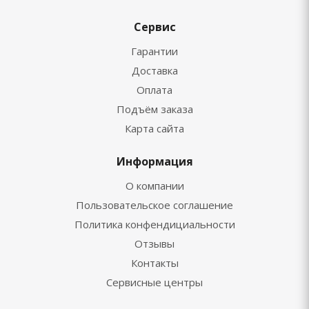
Сервис
Гарантии
Доставка
Оплата
Подъём заказа
Карта сайта
Информация
О компании
Пользовательское соглашение
Политика конфендициальности
Отзывы
Контакты
Сервисные центры