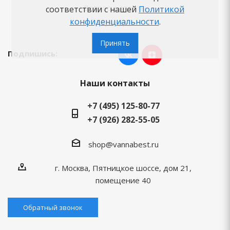
Вопросы-ответы
соответствии с нашей
Политикой
конфиденциальности
.
Бренды
Принять
Подпишись:
Наши контакты
+7 (495) 125-80-77
+7 (926) 282-55-05
shop@vannabest.ru
г. Москва, Пятницкое шоссе, дом 21,
помещение 40
Обратный звонок