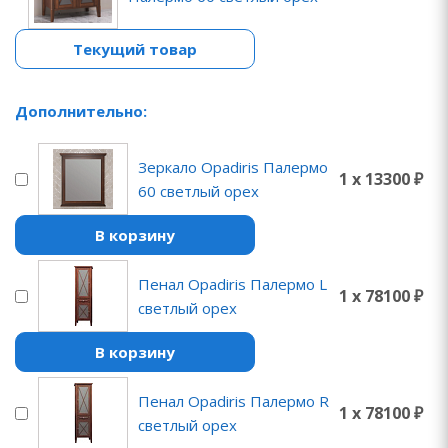
Текущий товар
Дополнительно:
Зеркало Opadiris Палермо
1 x 13300 ₽
60 светлый орех
В корзину
Пенал Opadiris Палермо L
1 x 78100 ₽
светлый орех
В корзину
Пенал Opadiris Палермо R
1 x 78100 ₽
светлый орех