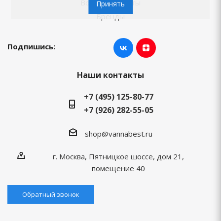
Вопросы-ответы
Принять
Бренды
Подпишись:
Наши контакты
+7 (495) 125-80-77
+7 (926) 282-55-05
shop@vannabest.ru
г. Москва, Пятницкое шоссе, дом 21,
помещение 40
Обратный звонок