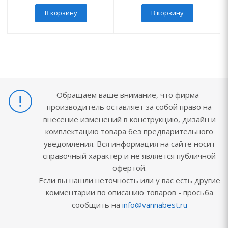
В корзину
В корзину
Обращаем ваше внимание, что фирма-
производитель оставляет за собой право на
внесение изменений в конструкцию, дизайн и
комплектацию товара без предварительного
уведомления. Вся информация на сайте носит
справочный характер и не является публичной
офертой.
Если вы нашли неточность или у вас есть другие
комментарии по описанию товаров - просьба
сообщить на
info@vannabest.ru