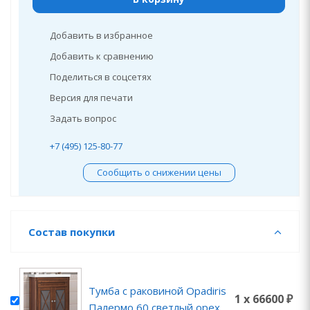
Добавить в избранное
Добавить к сравнению
Поделиться в соцсетях
Версия для печати
Задать вопрос
+7 (495) 125-80-77
Сообщить о снижении цены
Состав покупки
Тумба с раковиной Opadiris
1 x 66600 ₽
Палермо 60 светлый орех