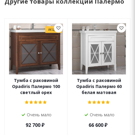
Другие товары коллекции Палермо
АКЦИЯ
Тумба с раковиной
Тумба с раковиной
Opadiris Палермо 100
Opadiris Палермо 60
светлый орех
белая матовая
Очень мало
Очень мало
92 700
₽
66 600
₽