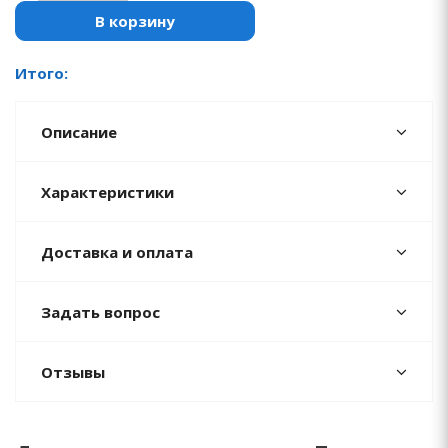
В корзину
Итого:
Описание
Характеристики
Доставка и оплата
Задать вопрос
Отзывы