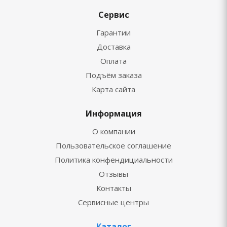
Сервис
Гарантии
Доставка
Оплата
Подъём заказа
Карта сайта
Информация
О компании
Пользовательское соглашение
Политика конфендициальности
Отзывы
Контакты
Сервисные центры
Каталог