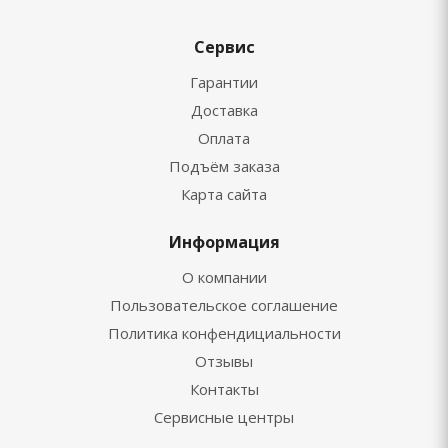
Сервис
Гарантии
Доставка
Оплата
Подъём заказа
Карта сайта
Информация
О компании
Пользовательское соглашение
Политика конфендициальности
Отзывы
Контакты
Сервисные центры