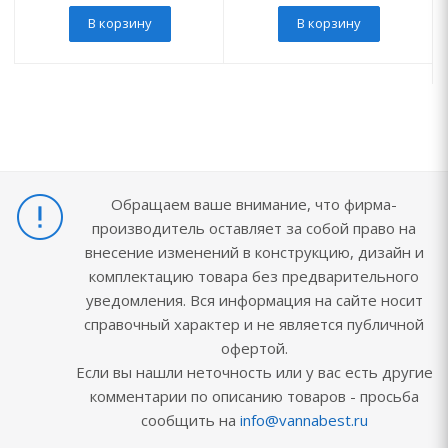
В корзину
В корзину
Обращаем ваше внимание, что фирма-
производитель оставляет за собой право на
внесение изменений в конструкцию, дизайн и
комплектацию товара без предварительного
уведомления. Вся информация на сайте носит
справочный характер и не является публичной
офертой.
Если вы нашли неточность или у вас есть другие
комментарии по описанию товаров - просьба
сообщить на
info@vannabest.ru