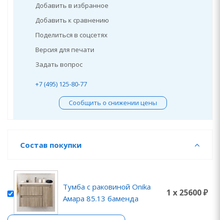
Добавить в избранное
Добавить к сравнению
Поделиться в соцсетях
Версия для печати
Задать вопрос
+7 (495) 125-80-77
Сообщить о снижении цены
Состав покупки
Тумба с раковиной Onika
1 x 25600 ₽
Амара 85.13 баменда