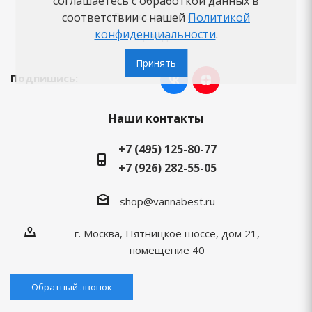
соглашаетесь с обработкой данных в
Вопросы-ответы
соответствии с нашей
Политикой
конфиденциальности
.
Бренды
Принять
Подпишись:
Наши контакты
+7 (495) 125-80-77
+7 (926) 282-55-05
shop@vannabest.ru
г. Москва, Пятницкое шоссе, дом 21,
помещение 40
Обратный звонок