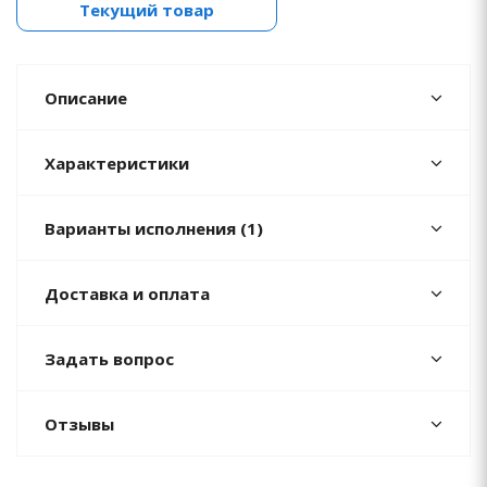
Текущий товар
Описание
Характеристики
Варианты исполнения (1)
Доставка и оплата
Задать вопрос
Отзывы