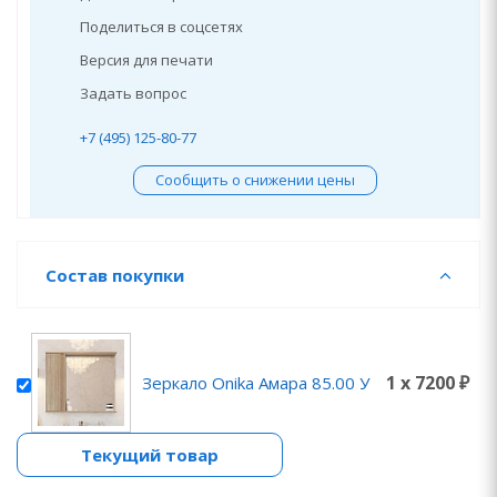
Поделиться в соцсетях
Версия для печати
Задать вопрос
+7 (495) 125-80-77
Сообщить о снижении цены
Состав покупки
1 x 7200 ₽
Зеркало Onika Амара 85.00 У
Текущий товар