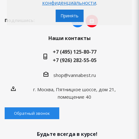
Бренды
конфиденциальности
.
Принять
Подпишись:
Наши контакты
+7 (495) 125-80-77
+7 (926) 282-55-05
shop@vannabest.ru
г. Москва, Пятницкое шоссе, дом 21,
помещение 40
Обратный звонок
Будьте всегда в курсе!