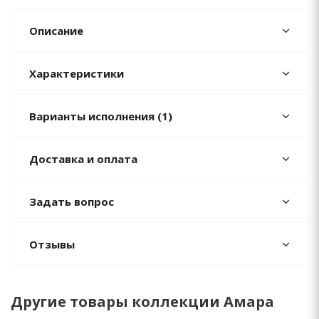
Описание
Характеристики
Варианты исполнения (1)
Доставка и оплата
Задать вопрос
Отзывы
Другие товары коллекции Амара