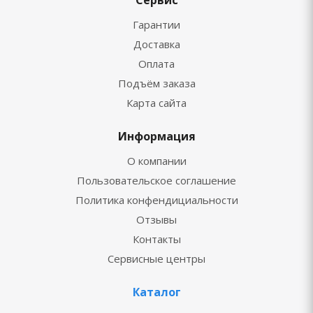
Сервис
Гарантии
Доставка
Оплата
Подъём заказа
Карта сайта
Информация
О компании
Пользовательское соглашение
Политика конфендициальности
Отзывы
Контакты
Сервисные центры
Каталог