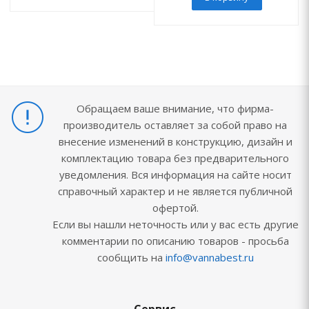
Обращаем ваше внимание, что фирма-
производитель оставляет за собой право на
внесение изменений в конструкцию, дизайн и
комплектацию товара без предварительного
уведомления. Вся информация на сайте носит
справочный характер и не является публичной
офертой.
Если вы нашли неточность или у вас есть другие
комментарии по описанию товаров - просьба
сообщить на
info@vannabest.ru