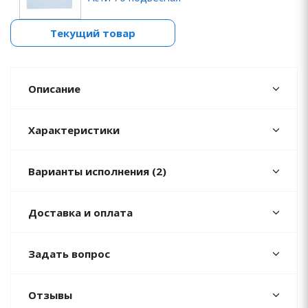
Текущий товар
Описание
Характеристики
Варианты исполнения (2)
Доставка и оплата
Задать вопрос
Отзывы