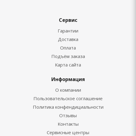
Сервис
Гарантии
Доставка
Оплата
Подъём заказа
Карта сайта
Информация
О компании
Пользовательское соглашение
Политика конфендициальности
Отзывы
Контакты
Сервисные центры