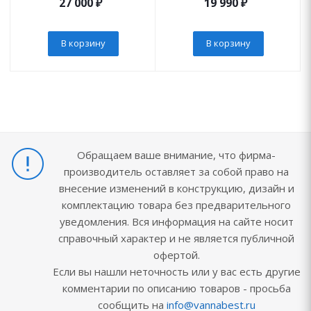
27 000
₽
19 990
₽
В корзину
В корзину
Обращаем ваше внимание, что фирма-
производитель оставляет за собой право на
внесение изменений в конструкцию, дизайн и
комплектацию товара без предварительного
уведомления. Вся информация на сайте носит
справочный характер и не является публичной
офертой.
Если вы нашли неточность или у вас есть другие
комментарии по описанию товаров - просьба
сообщить на
info@vannabest.ru