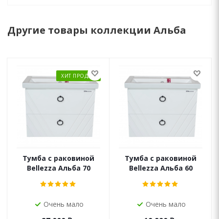
Другие товары коллекции Альба
ХИТ ПРОДАЖ
Тумба с раковиной
Тумба с раковиной
Bellezza Альба 70
Bellezza Альба 60
Очень мало
Очень мало