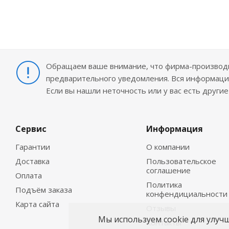
Обращаем ваше внимание, что фирма-производит
предварительного уведомления. Вся информация
Если вы нашли неточность или у вас есть други
Сервис
Информация
Гарантии
О компании
Доставка
Пользовательское
соглашение
Оплата
Политика
Подъём заказа
конфендициальности
Карта сайта
Отзывы
Мы используем cookie для улуч
Контакты