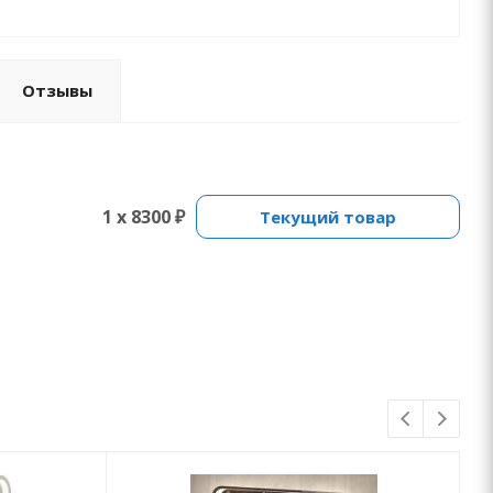
Отзывы
1 x 8300 ₽
Текущий товар