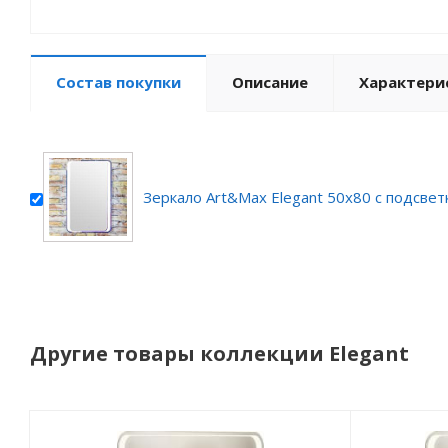
Состав покупки
Описание
Характери
Зеркало Art&Max Elegant 50х80 с подсвет
Другие товары коллекции Elegant