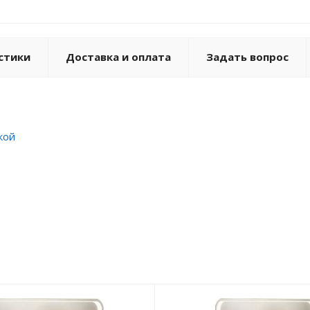
стики
Доставка и оплата
Задать вопрос
кой