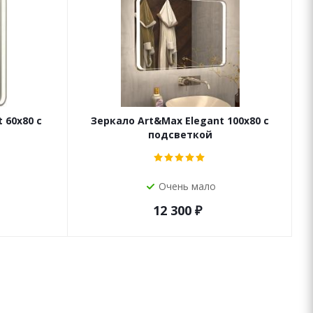
 60х80 с
Зеркало Art&Max Elegant 100х80 с
подсветкой
Очень мало
12 300
₽