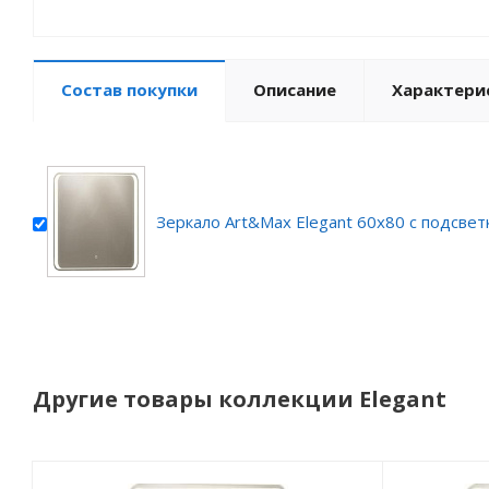
Состав покупки
Описание
Характери
Зеркало Art&Max Elegant 60х80 с подсвет
Другие товары коллекции Elegant