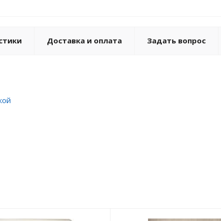
стики
Доставка и оплата
Задать вопрос
кой