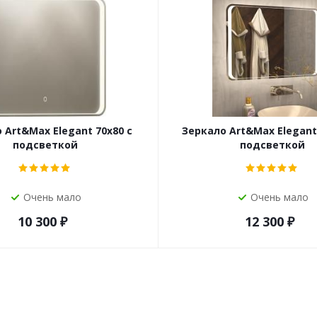
 Art&Max Elegant 70х80 с
Зеркало Art&Max Elegant
подсветкой
подсветкой
Очень мало
Очень мало
10 300
₽
12 300
₽