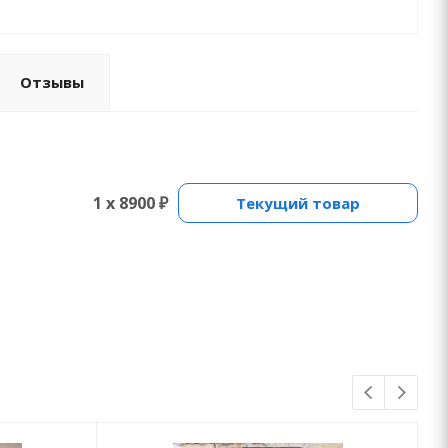
Отзывы
1 x 8900 ₽
Текущий товар