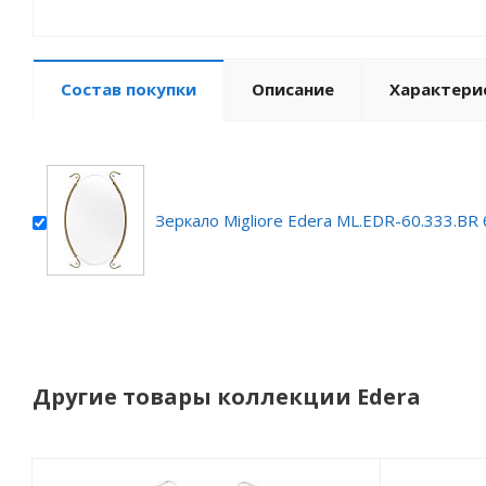
Состав покупки
Описание
Характери
Зеркало Migliore Edera ML.EDR-60.333.BR
Другие товары коллекции Edera