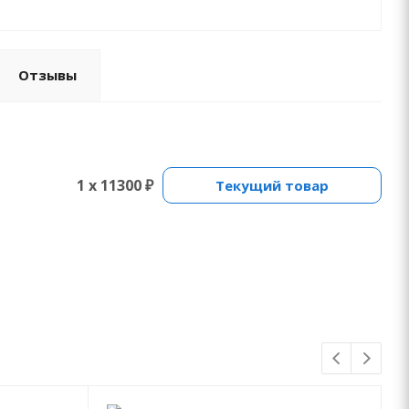
Отзывы
1 x 11300 ₽
Текущий товар