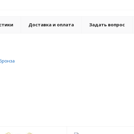
стики
Доставка и оплата
Задать вопрос
 бронза