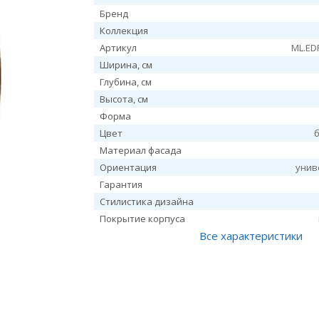
Бренд
Коллекция
Артикул
ML.ED
Ширина, см
Глубина, см
Высота, см
Форма
Цвет
Материал фасада
Ориентация
унив
Гарантия
Стилистика дизайна
Покрытие корпуса
Все характеристики