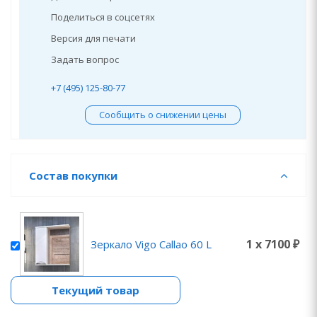
Поделиться в соцсетях
Версия для печати
Задать вопрос
+7 (495) 125-80-77
Сообщить о снижении цены
Состав покупки
1 x 7100 ₽
Зеркало Vigo Callao 60 L
Текущий товар