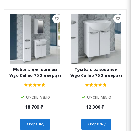
Мебель для ванной
Тумба с раковиной
Vigo Callao 70 2 дверцы
Vigo Callao 70 2 дверцы
Очень мало
Очень мало
18 700
₽
12 300
₽
В корзину
В корзину