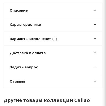
Описание
Характеристики
Варианты исполнения (1)
Доставка и оплата
Задать вопрос
Отзывы
Другие товары коллекции Callao