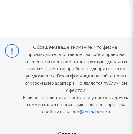
Обращаем ваше внимание, что фирма-
производитель оставляет за собой право на
внесение изменений в конструкцию, дизайн и
комплектацию товара без предварительного
уведомления. Вся информация на сайте носит
справочный характер и не является публичной
офертой.
Если вы нашли неточность или у вас есть другие
комментарии по описанию товаров - просьба
сообщить на
info@vannabest.ru