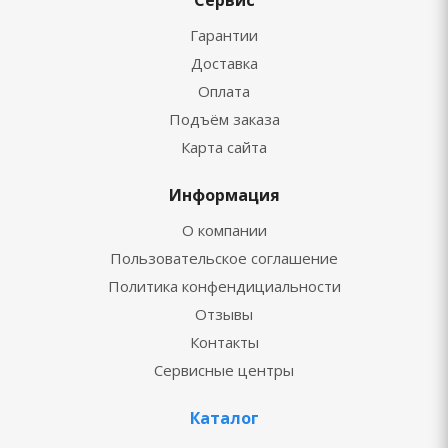
Сервис
Гарантии
Доставка
Оплата
Подъём заказа
Карта сайта
Информация
О компании
Пользовательское соглашение
Политика конфендициальности
Отзывы
Контакты
Сервисные центры
Каталог