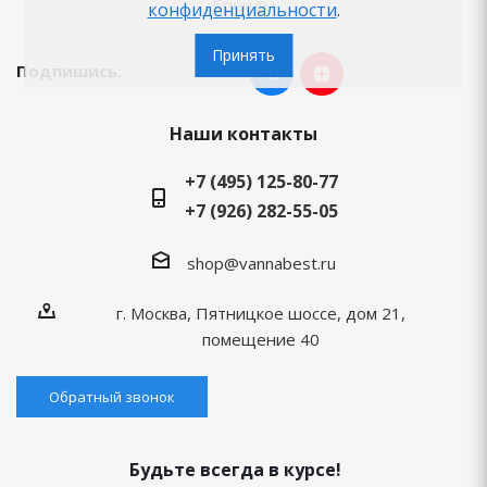
Бренды
конфиденциальности
.
Принять
Подпишись:
Наши контакты
+7 (495) 125-80-77
+7 (926) 282-55-05
shop@vannabest.ru
г. Москва, Пятницкое шоссе, дом 21,
помещение 40
Обратный звонок
Будьте всегда в курсе!