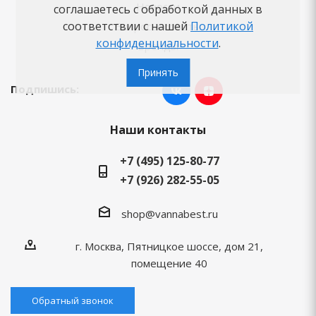
Новости
соглашаетесь с обработкой данных в
соответствии с нашей
Политикой
Вопросы-ответы
конфиденциальности
.
Бренды
Принять
Подпишись:
Наши контакты
+7 (495) 125-80-77
+7 (926) 282-55-05
shop@vannabest.ru
г. Москва, Пятницкое шоссе, дом 21,
помещение 40
Обратный звонок