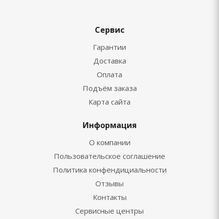
Сервис
Гарантии
Доставка
Оплата
Подъём заказа
Карта сайта
Информация
О компании
Пользовательское соглашение
Политика конфендициальности
Отзывы
Контакты
Сервисные центры