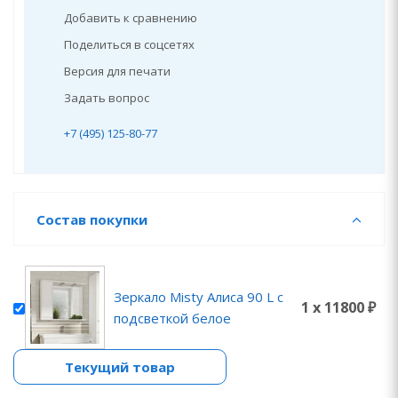
Добавить к сравнению
Поделиться в соцсетях
Версия для печати
Задать вопрос
+7 (495) 125-80-77
Состав покупки
Зеркало Misty Алиса 90 L с
1 x 11800 ₽
подсветкой белое
Текущий товар