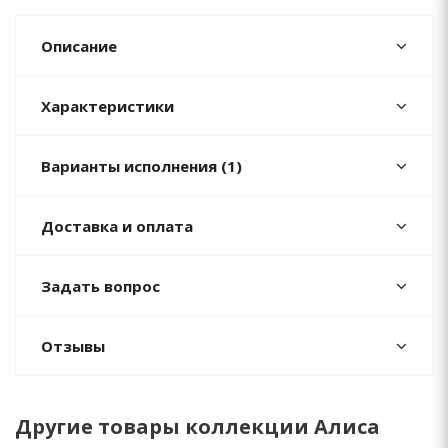
Описание
Характеристики
Варианты исполнения (1)
Доставка и оплата
Задать вопрос
Отзывы
Другие товары коллекции Алиса