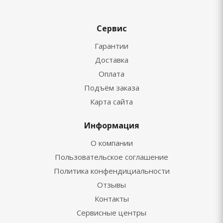
Сервис
Гарантии
Доставка
Оплата
Подъём заказа
Карта сайта
Информация
О компании
Пользовательское соглашение
Политика конфендициальности
Отзывы
Контакты
Сервисные центры