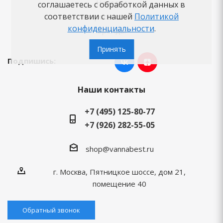
Новости
соглашаетесь с обработкой данных в
соответствии с нашей
Политикой
Вопросы-ответы
конфиденциальности
.
Бренды
Принять
Подпишись:
Наши контакты
+7 (495) 125-80-77
+7 (926) 282-55-05
shop@vannabest.ru
г. Москва, Пятницкое шоссе, дом 21,
помещение 40
Обратный звонок