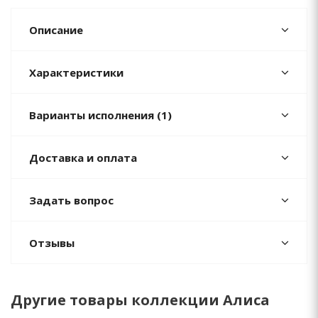
Описание
Характеристики
Варианты исполнения (1)
Доставка и оплата
Задать вопрос
Отзывы
Другие товары коллекции Алиса