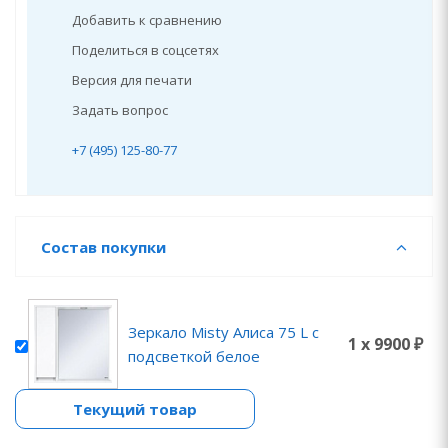
Добавить к сравнению
Поделиться в соцсетях
Версия для печати
Задать вопрос
+7 (495) 125-80-77
Состав покупки
Зеркало Misty Алиса 75 L с
1 x 9900 ₽
подсветкой белое
Текущий товар