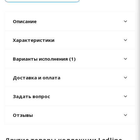
Описание
Характеристики
Варианты исполнения (1)
Доставка и оплата
Задать вопрос
Отзывы