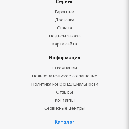
Сервис
Гарантии
Доставка
Оплата
Подъём заказа
Карта сайта
Информация
О компании
Пользовательское соглашение
Политика конфендициальности
Отзывы
Контакты
Сервисные центры
Каталог