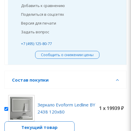
Добавить к сравнению
Поделиться в соцсетях
Версия для печати
Задать вопрос
+7 (495) 125-80-77
Сообщить о снижении цены
Состав покупки
Зеркало Evoform Ledline BY
1 x 19939 ₽
2438 120х80
Текущий товар