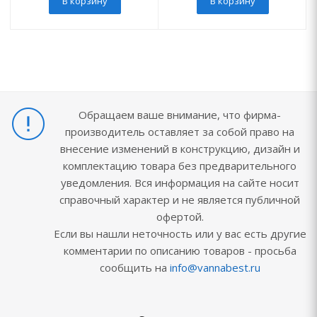
В корзину
В корзину
Обращаем ваше внимание, что фирма-
производитель оставляет за собой право на
внесение изменений в конструкцию, дизайн и
комплектацию товара без предварительного
уведомления. Вся информация на сайте носит
справочный характер и не является публичной
офертой.
Если вы нашли неточность или у вас есть другие
комментарии по описанию товаров - просьба
сообщить на
info@vannabest.ru