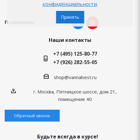
Бренды
конфиденциальности
.
Принять
Подпишись:
Наши контакты
+7 (495) 125-80-77
+7 (926) 282-55-05
shop@vannabest.ru
г. Москва, Пятницкое шоссе, дом 21,
помещение 40
Обратный звонок
Будьте всегда в курсе!