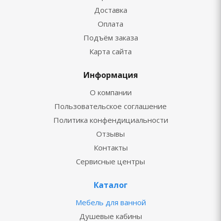
Доставка
Оплата
Подъём заказа
Карта сайта
Информация
О компании
Пользовательское соглашение
Политика конфендициальности
Отзывы
Контакты
Сервисные центры
Каталог
Мебель для ванной
Душевые кабины