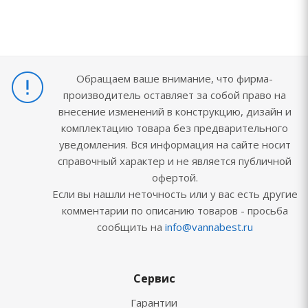
Обращаем ваше внимание, что фирма-
производитель оставляет за собой право на
внесение изменений в конструкцию, дизайн и
комплектацию товара без предварительного
уведомления. Вся информация на сайте носит
справочный характер и не является публичной
офертой.
Если вы нашли неточность или у вас есть другие
комментарии по описанию товаров - просьба
сообщить на
info@vannabest.ru
Сервис
Гарантии