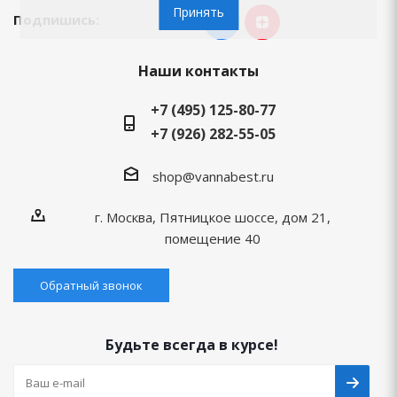
Принять
Подпишись:
Наши контакты
+7 (495) 125-80-77
+7 (926) 282-55-05
shop@vannabest.ru
г. Москва, Пятницкое шоссе, дом 21,
помещение 40
Обратный звонок
Будьте всегда в курсе!