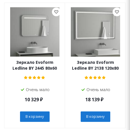
Зеркало Evoform
Зеркало Evoform
Ledline BY 2445 80х60
Ledline BY 2138 120х80
Очень мало
Очень мало
10 329
₽
18 139
₽
В корзину
В корзину