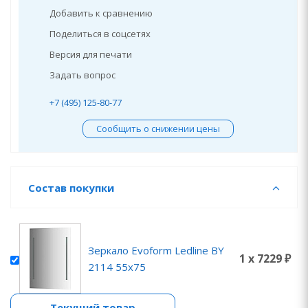
Добавить к сравнению
Поделиться в соцсетях
Версия для печати
Задать вопрос
+7 (495) 125-80-77
Сообщить о снижении цены
Состав покупки
Зеркало Evoform Ledline BY
1 x 7229 ₽
2114 55x75
Текущий товар