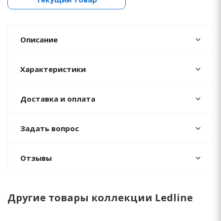
Описание
Характеристики
Доставка и оплата
Задать вопрос
Отзывы
Другие товары коллекции Ledline