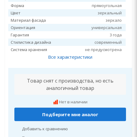
Форма
прямоугольная
Цвет
зеркальный
Материал фасада
зеркало
Ориентация
универсальная
Гарантия
3 года
Стилистика дизайна
современный
Система хранения
не предусмотрена
Все характеристики
Товар снят с производства, но есть
аналогичный товар
Нет в наличии
Подберите мне аналог
Добавить к сравнению