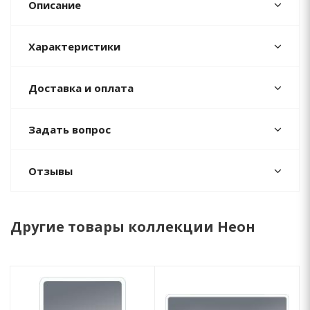
Описание
Характеристики
Доставка и оплата
Задать вопрос
Отзывы
Другие товары коллекции Неон