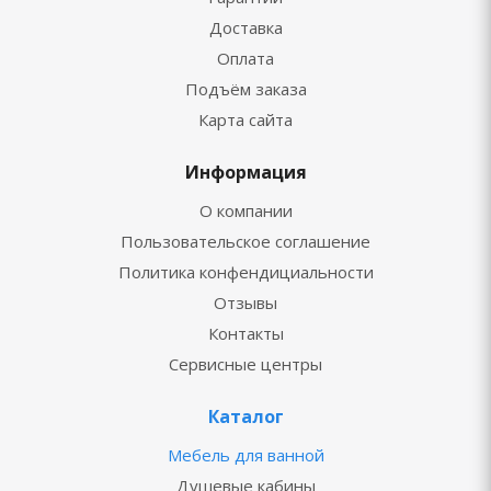
Доставка
Оплата
Подъём заказа
Карта сайта
Информация
О компании
Пользовательское соглашение
Политика конфендициальности
Отзывы
Контакты
Сервисные центры
Каталог
Мебель для ванной
Душевые кабины