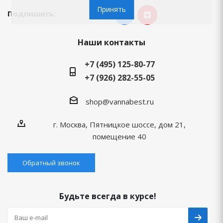
Принять
Подпишись:
Наши контакты
+7 (495) 125-80-77
+7 (926) 282-55-05
shop@vannabest.ru
г. Москва, Пятницкое шоссе, дом 21,
помещение 40
Обратный звонок
Будьте всегда в курсе!