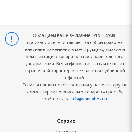
Обращаем ваше внимание, что фирма-
производитель оставляет за собой право на
внесение изменений в конструкцию, дизайн и
комплектацию товара без предварительного
уведомления. Вся информация на сайте носит
справочный характер и не является публичной
офертой.
Если вы нашли неточность или у вас есть другие
комментарии по описанию товаров - просьба
сообщить на
info@vannabest.ru
Сервис
Гарантии