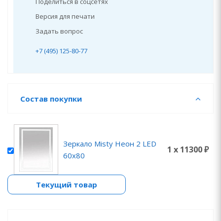
Поделиться в соцсетях
Версия для печати
Задать вопрос
+7 (495) 125-80-77
Состав покупки
Зеркало Misty Неон 2 LED
1 x 11300 ₽
60x80
Текущий товар