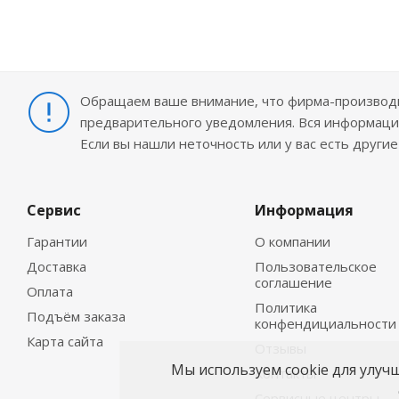
Обращаем ваше внимание, что фирма-производит
предварительного уведомления. Вся информация
Если вы нашли неточность или у вас есть други
Сервис
Информация
Гарантии
О компании
Доставка
Пользовательское
соглашение
Оплата
Политика
Подъём заказа
конфендициальности
Карта сайта
Отзывы
Мы используем cookie для улуч
Контакты
Сервисные центры