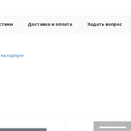
стики
Доставка и оплата
Задать вопрос
 на корпусе