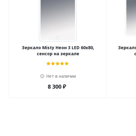
Зеркало Misty Неон 3 LED 60x80,
Зеркало
сенсор на зеркале
Нет в наличии
8 300
₽