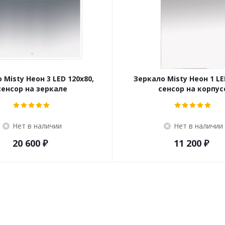
 Misty Неон 3 LED 120x80,
Зеркало Misty Неон 1 LE
сенсор на зеркале
сенсор на корпус
Нет в наличии
Нет в наличии
20 600
₽
11 200
₽