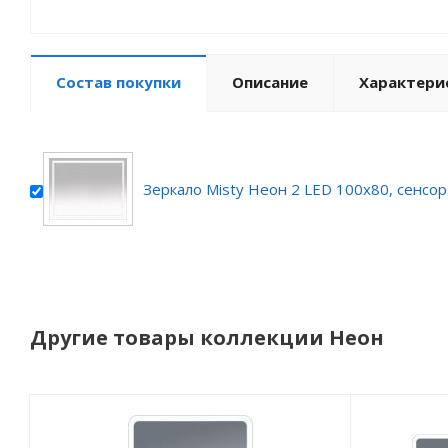
Состав покупки
Описание
Характери
Зеркало Misty Неон 2 LED 100x80, сенсор
Другие товары коллекции Неон