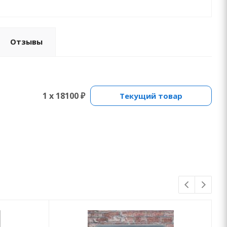
Отзывы
1 x 18100 ₽
Текущий товар