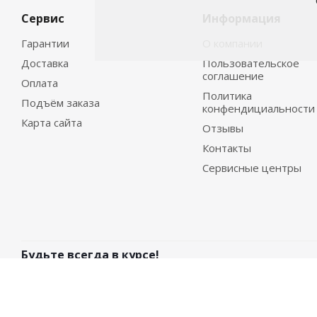
Сервис
Информация
Гарантии
О компании
Доставка
Пользовательское
соглашение
Оплата
Политика
Подъём заказа
конфендициальности
Карта сайта
Отзывы
Контакты
Сервисные центры
Будьте всегда в курсе!