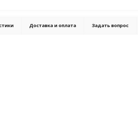
стики
Доставка и оплата
Задать вопрос