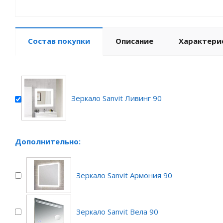
Состав покупки
Описание
Характери
Зеркало Sanvit Ливинг 90
Дополнительно:
Зеркало Sanvit Армония 90
Зеркало Sanvit Вела 90