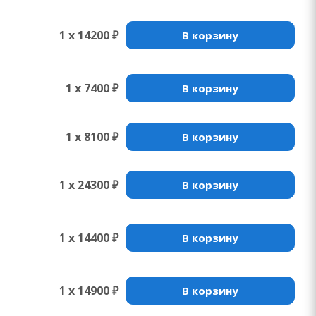
1 x 14200 ₽
В корзину
1 x 7400 ₽
В корзину
1 x 8100 ₽
В корзину
1 x 24300 ₽
В корзину
1 x 14400 ₽
В корзину
1 x 14900 ₽
В корзину