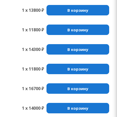
1 x 13800 ₽
В корзину
1 x 11800 ₽
В корзину
1 x 14300 ₽
В корзину
1 x 11800 ₽
В корзину
1 x 16700 ₽
В корзину
1 x 14000 ₽
В корзину