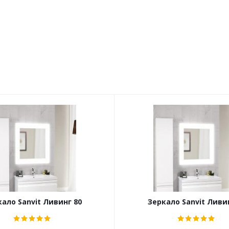
ало Sanvit Ливинг 80
Зеркало Sanvit Ливи