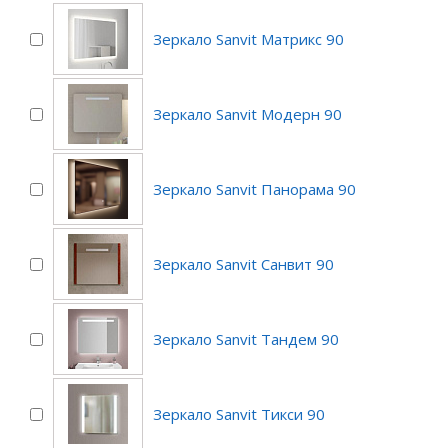
Зеркало Sanvit Матрикс 90
Зеркало Sanvit Модерн 90
Зеркало Sanvit Панорама 90
Зеркало Sanvit Санвит 90
Зеркало Sanvit Тандем 90
Зеркало Sanvit Тикси 90