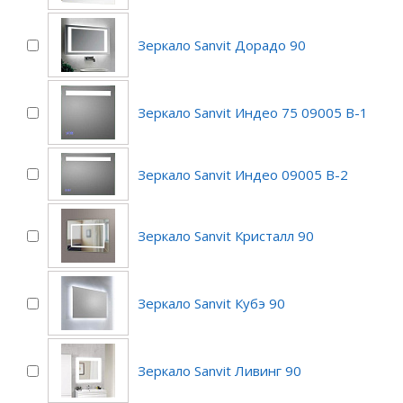
Зеркало Sanvit Дорадо 90
Зеркало Sanvit Индео 75 09005 B-1
Зеркало Sanvit Индео 09005 B-2
Зеркало Sanvit Кристалл 90
Зеркало Sanvit Кубэ 90
Зеркало Sanvit Ливинг 90