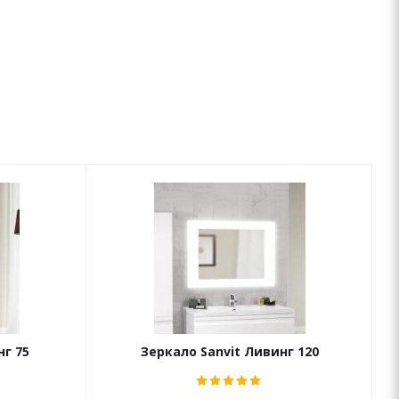
нг 75
Зеркало Sanvit Ливинг 120