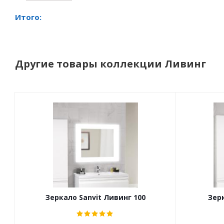
Итого:
Другие товары коллекции Ливинг
Зеркало Sanvit Ливинг 100
Зерк