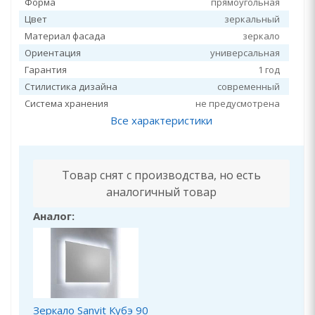
Форма
прямоугольная
Цвет
зеркальный
Материал фасада
зеркало
Ориентация
универсальная
Гарантия
1 год
Стилистика дизайна
современный
Система хранения
не предусмотрена
Все характеристики
Товар снят с производства, но есть
аналогичный товар
Аналог:
Зеркало Sanvit Кубэ 90