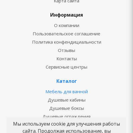
Карта сайта
Информация
О компании
Пользовательское соглашение
Политика конфендициальности
Отзывы
Контакты
Сервисные центры
Каталог
Мебель для ванной
Душевые кабины
Душевые боксы
Душевые ограждения
Мы используем cookie для улучшения работы
Душ
сайта. Продолжая использование, вы
Ванны