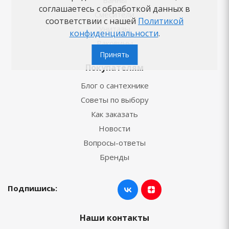
соглашаетесь с обработкой данных в
Смесители
соответствии с нашей
Политикой
Унитазы
конфиденциальности
.
Раковины
Принять
Покупателям
Блог о сантехнике
Советы по выбору
Как заказать
Новости
Вопросы-ответы
Бренды
Подпишись:
Наши контакты