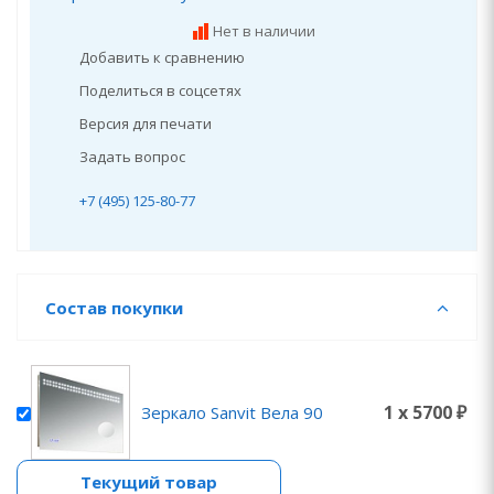
Нет в наличии
Добавить к сравнению
Поделиться в соцсетях
Версия для печати
Задать вопрос
+7 (495) 125-80-77
Состав покупки
1 x 5700 ₽
Зеркало Sanvit Вела 90
Текущий товар