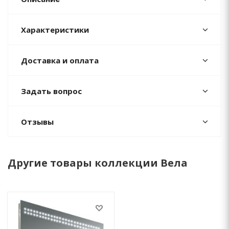
Характеристики
Доставка и оплата
Задать вопрос
Отзывы
Другие товары коллекции Вела