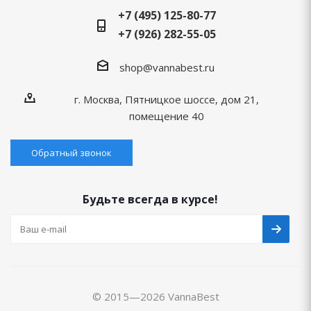
+7 (495) 125-80-77
+7 (926) 282-55-05
shop@vannabest.ru
г. Москва, Пятницкое шоссе, дом 21,
помещение 40
Обратный звонок
Будьте всегда в курсе!
© 2015—2026 VannaBest