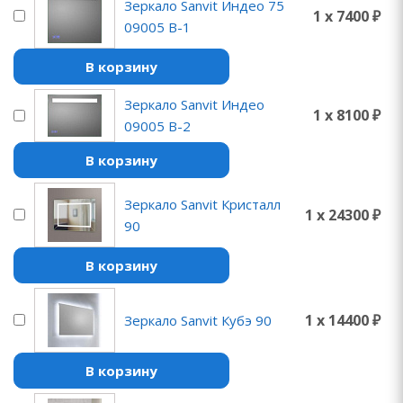
Зеркало Sanvit Индео 75
1 x 7400 ₽
09005 B-1
В корзину
Зеркало Sanvit Индео
1 x 8100 ₽
09005 B-2
В корзину
Зеркало Sanvit Кристалл
1 x 24300 ₽
90
В корзину
1 x 14400 ₽
Зеркало Sanvit Кубэ 90
В корзину