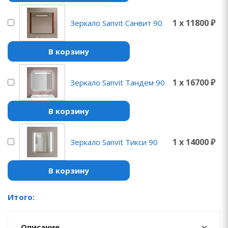
1 x 11800 ₽
Зеркало Sanvit Санвит 90
В корзину
1 x 16700 ₽
Зеркало Sanvit Тандем 90
В корзину
1 x 14000 ₽
Зеркало Sanvit Тикси 90
В корзину
Итого:
Описание