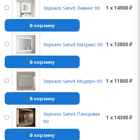
1 x 14900 ₽
Зеркало Sanvit Ливинг 90
В корзину
1 x 13800 ₽
Зеркало Sanvit Матрикс 90
В корзину
1 x 11800 ₽
Зеркало Sanvit Модерн 90
В корзину
Зеркало Sanvit Панорама
1 x 14300 ₽
90
В корзину