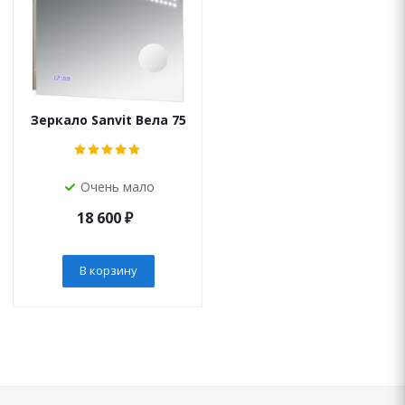
Зеркало Sanvit Вела 75
Очень мало
18 600
₽
В корзину