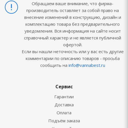
Обращаем ваше внимание, что фирма-
производитель оставляет за собой право на
внесение изменений в конструкцию, дизайн и
комплектацию товара без предварительного
уведомления. Вся информация на сайте носит
справочный характер и не является публичной
офертой.
Если вы нашли неточность или у вас есть другие
комментарии по описанию товаров - просьба
сообщить на
info@vannabest.ru
Сервис
Гарантии
Доставка
Оплата
Подъём заказа