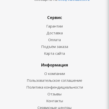
Сервис
Гарантии
Доставка
Оплата
Подъём заказа
Карта сайта
Информация
О компании
Пользовательское соглашение
Политика конфендициальности
Отзывы
Контакты
Сервисные центры