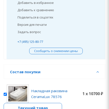
Добавить в избранное
Добавить к сравнению
Поделиться в соцсетях
Версия для печати
Задать вопрос
+7 (495) 125-80-77
Сообщить о снижении цены
Состав покупки
Накладная раковина
1 x 10700 ₽
CeramaLux 78576
Текущий товар