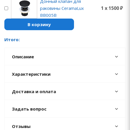
Донный клапан для
1 x 1500 ₽
раковины CeramaLux
BB005B
В корзину
Итого:
Описание
Характеристики
Доставка и оплата
Задать вопрос
Отзывы