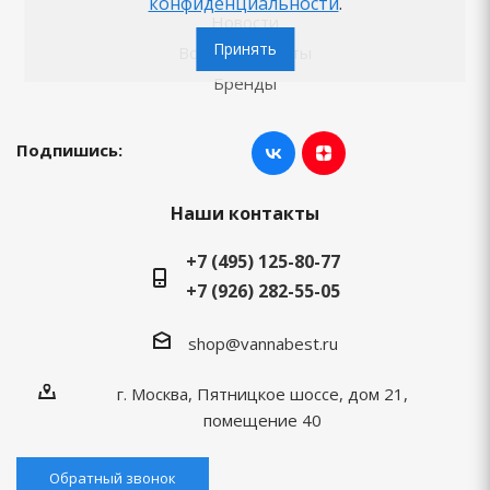
конфиденциальности
.
Новости
Принять
Вопросы-ответы
Бренды
Подпишись:
Наши контакты
+7 (495) 125-80-77
+7 (926) 282-55-05
shop@vannabest.ru
г. Москва, Пятницкое шоссе, дом 21,
помещение 40
Обратный звонок