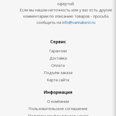
офертой.
Если вы нашли неточность или у вас есть другие
комментарии по описанию товаров - просьба
сообщить на
info@vannabest.ru
Сервис
Гарантии
Доставка
Оплата
Подъём заказа
Карта сайта
Информация
О компании
Пользовательское соглашение
Политика конфендициальности