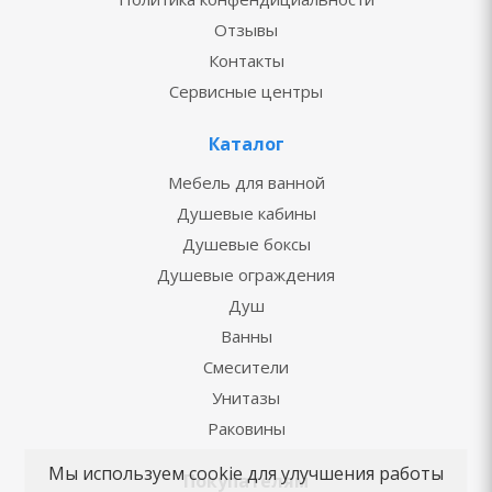
Отзывы
Контакты
Сервисные центры
Каталог
Мебель для ванной
Душевые кабины
Душевые боксы
Душевые ограждения
Душ
Ванны
Смесители
Унитазы
Раковины
Мы используем cookie для улучшения работы
Покупателям