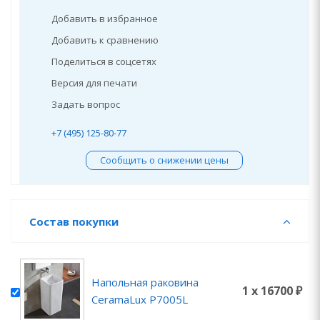
Добавить в избранное
Добавить к сравнению
Поделиться в соцсетях
Версия для печати
Задать вопрос
+7 (495) 125-80-77
Сообщить о снижении цены
Состав покупки
Напольная раковина
1 x 16700 ₽
CeramaLux P7005L