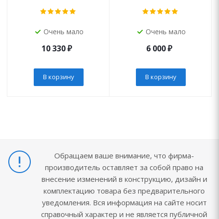
Очень мало
Очень мало
10 330
₽
6 000
₽
В корзину
В корзину
Обращаем ваше внимание, что фирма-
производитель оставляет за собой право на
внесение изменений в конструкцию, дизайн и
комплектацию товара без предварительного
уведомления. Вся информация на сайте носит
справочный характер и не является публичной