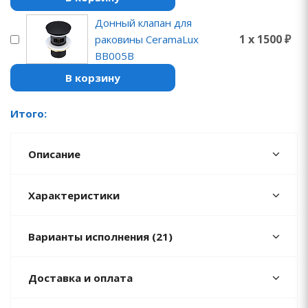
Донный клапан для
1 x 1500 ₽
раковины CeramaLux
BB005B
В корзину
Итого:
Описание
Характеристики
Варианты исполнения (21)
Доставка и оплата