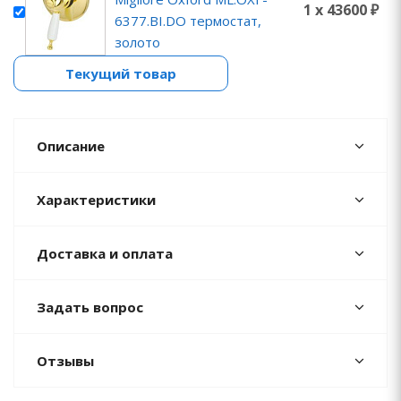
1 x 43600 ₽
6377.BI.DO термостат,
золото
Текущий товар
Описание
Характеристики
Доставка и оплата
Задать вопрос
Отзывы