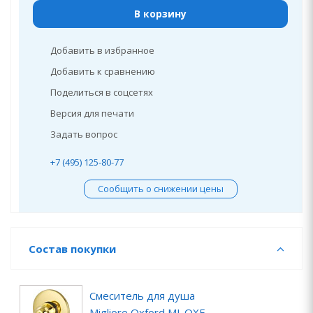
В корзину
Добавить в избранное
Добавить к сравнению
Поделиться в соцсетях
Версия для печати
Задать вопрос
+7 (495) 125-80-77
Сообщить о снижении цены
Состав покупки
Смеситель для душа
Migliore Oxford ML.OXF-