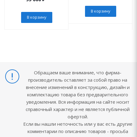
В корзину
В корзину
Обращаем ваше внимание, что фирма-
производитель оставляет за собой право на
внесение изменений в конструкцию, дизайн и
комплектацию товара без предварительного
уведомления. Вся информация на сайте носит
справочный характер и не является публичной
офертой.
Если вы нашли неточность или у вас есть другие
комментарии по описанию товаров - просьба