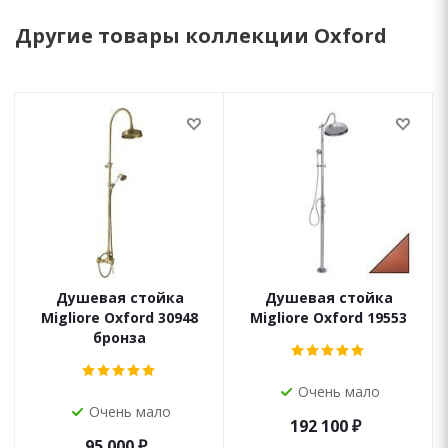
Другие товары коллекции Oxford
Душевая стойка
Душевая стойка
Migliore Oxford 30948
Migliore Oxford 19553
бронза
Очень мало
Очень мало
192 100
₽
95 000
₽