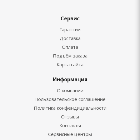
Сервис
Гарантии
Доставка
Оплата
Подъём заказа
Карта сайта
Информация
О компании
Пользовательское соглашение
Политика конфендициальности
Отзывы
Контакты
Сервисные центры