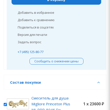
Добавить в избранное
Добавить к сравнению
Поделиться в соцсетях
Версия для печати
Задать вопрос
+7 (495) 125-80-77
Сообщить о снижении цены
Состав покупки
Смеситель для душа
1 x 23600 ₽
Migliore Princeton Plus
ML.PRP-8046 Do