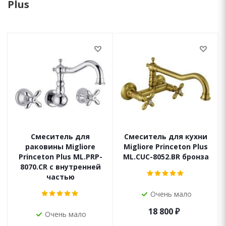
Plus
Смеситель для
Смеситель для кухни
раковины Migliore
Migliore Princeton Plus
Princeton Plus ML.PRP-
ML.CUC-8052.BR бронза
8070.CR с внутренней
частью
Очень мало
18 800
₽
Очень мало