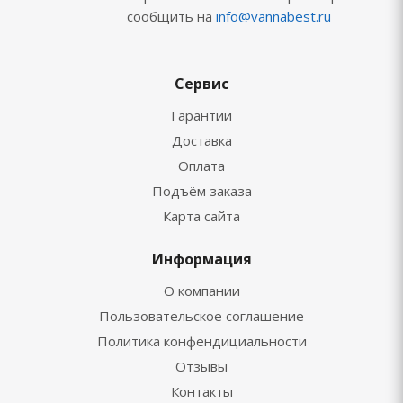
сообщить на
info@vannabest.ru
Сервис
Гарантии
Доставка
Оплата
Подъём заказа
Карта сайта
Информация
О компании
Пользовательское соглашение
Политика конфендициальности
Отзывы
Контакты