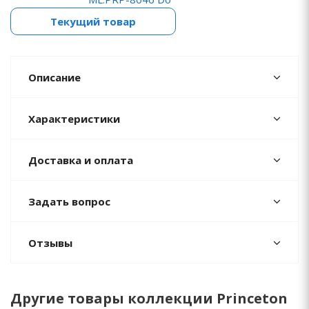
Текущий товар
Описание
Характеристики
Доставка и оплата
Задать вопрос
Отзывы
Другие товары коллекции Princeton