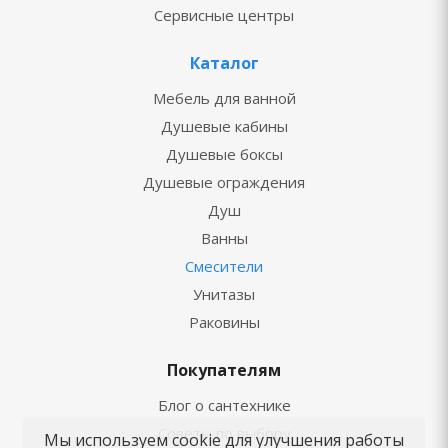
Сервисные центры
Каталог
Мебель для ванной
Душевые кабины
Душевые боксы
Душевые ограждения
Душ
Ванны
Смесители
Унитазы
Раковины
Покупателям
Блог о сантехнике
Советы по выбору
Мы используем cookie для улучшения работы