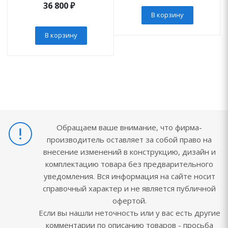
36 800
₽
В корзину
В корзину
Обращаем ваше внимание, что фирма-
производитель оставляет за собой право на
внесение изменений в конструкцию, дизайн и
комплектацию товара без предварительного
уведомления. Вся информация на сайте носит
справочный характер и не является публичной
офертой.
Если вы нашли неточность или у вас есть другие
комментарии по описанию товаров - просьба