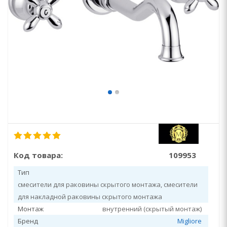
Код товара:
109953
Тип
смесители для раковины скрытого монтажа, смесители
для накладной раковины скрытого монтажа
Монтаж
внутренний (скрытый монтаж)
Бренд
Migliore