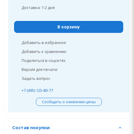
Доставка: 1-2 дня
В корзину
Добавить в избранное
Добавить к сравнению
Поделиться в соцсетях
Версия для печати
Задать вопрос
+7 (495) 125-80-77
Сообщить о снижении цены
Состав покупки