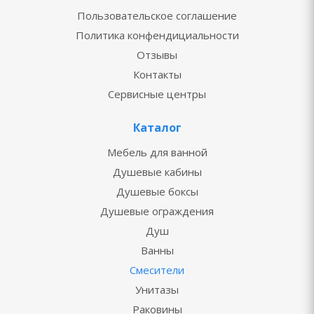
Пользовательское соглашение
Политика конфендициальности
Отзывы
Контакты
Сервисные центры
Каталог
Мебель для ванной
Душевые кабины
Душевые боксы
Душевые ограждения
Душ
Ванны
Смесители
Унитазы
Раковины