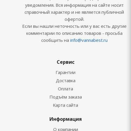
уведомления. Вся информация на сайте носит
справочный характер и не является публичной
офертой.
Если вы нашли неточность или у вас есть другие
комментарии по описанию товаров - просьба
сообщить на
info@vannabest.ru
Сервис
Гарантии
Доставка
Оплата
Подъём заказа
Карта сайта
Информация
О компании