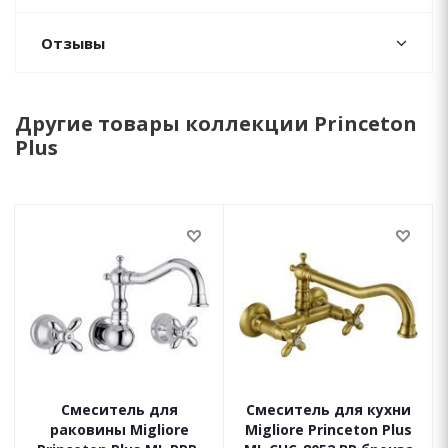
Отзывы
Другие товары коллекции Princeton
Plus
Смеситель для
Смеситель для кухни
раковины Migliore
Migliore Princeton Plus