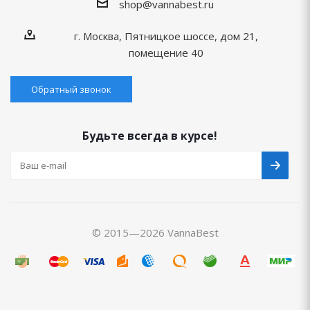
shop@vannabest.ru
г. Москва, Пятницкое шоссе, дом 21,
помещение 40
Обратный звонок
Будьте всегда в курсе!
© 2015—2026 VannaBest