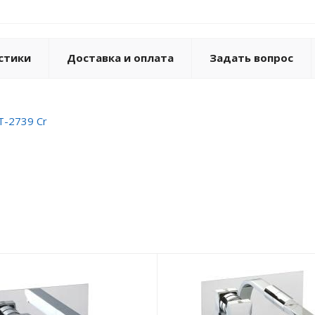
стики
Доставка и оплата
Задать вопрос
T-2739 Cr