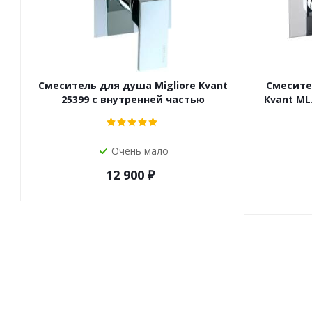
Смеситель для душа Migliore Kvant
Смесите
25399 с внутренней частью
Kvant ML
Очень мало
12 900
₽