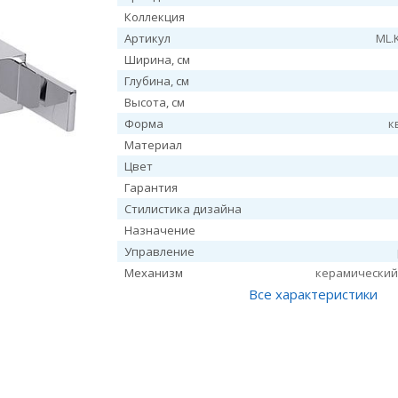
Коллекция
Артикул
ML.
Ширина, см
Глубина, см
Высота, см
Форма
к
Материал
Цвет
Гарантия
Стилистика дизайна
Назначение
Управление
Механизм
керамический
Все характеристики