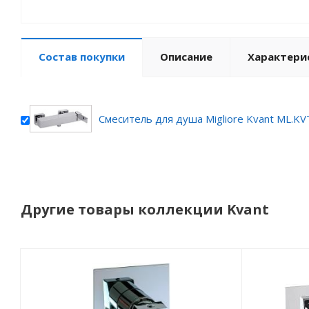
Состав покупки
Описание
Характери
Смеситель для душа Migliore Kvant ML.KV
Другие товары коллекции Kvant