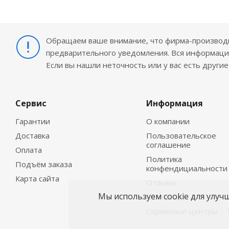
Обращаем ваше внимание, что фирма-производит
предварительного уведомления. Вся информация
Если вы нашли неточность или у вас есть други
Сервис
Информация
Гарантии
О компании
Доставка
Пользовательское
соглашение
Оплата
Политика
Подъём заказа
конфендициальности
Карта сайта
Отзывы
Мы используем cookie для улуч
Контакты
Сервисные центры