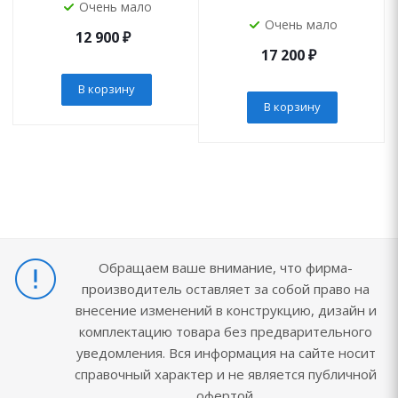
Очень мало
Очень мало
12 900
₽
17 200
₽
В корзину
В корзину
Обращаем ваше внимание, что фирма-
производитель оставляет за собой право на
внесение изменений в конструкцию, дизайн и
комплектацию товара без предварительного
уведомления. Вся информация на сайте носит
справочный характер и не является публичной
офертой.