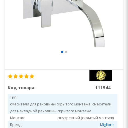
Код товара:
111544
Тип
смесители для раковины скрытого монтажа, смесители
для накладной раковины скрытого монтажа
Монтаж
внутренний (скрытый монтаж)
Бренд
Migliore