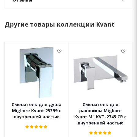
Другие товары коллекции Kvant
Смеситель для душа
Смеситель для
Migliore Kvant 25399 с
раковины Migliore
внутренней частью
Kvant ML.KVT-2745.CR с
внутренней частью