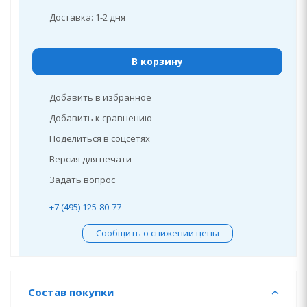
Доставка: 1-2 дня
В корзину
Добавить в избранное
Добавить к сравнению
Поделиться в соцсетях
Версия для печати
Задать вопрос
+7 (495) 125-80-77
Сообщить о снижении цены
Состав покупки