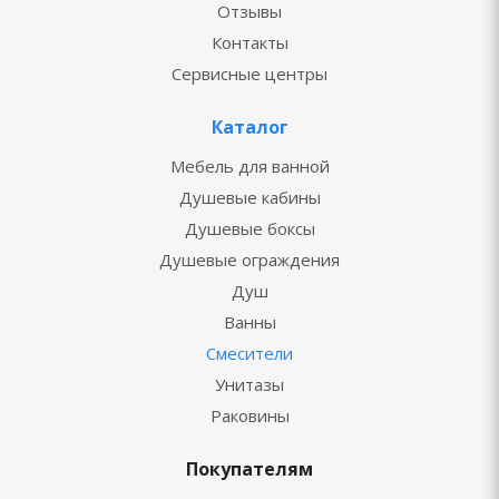
Отзывы
Контакты
Сервисные центры
Каталог
Мебель для ванной
Душевые кабины
Душевые боксы
Душевые ограждения
Душ
Ванны
Смесители
Унитазы
Раковины
Покупателям