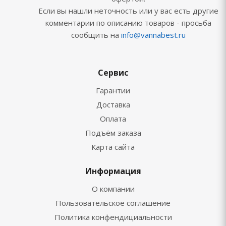
Если вы нашли неточность или у вас есть другие
комментарии по описанию товаров - просьба
сообщить на
info@vannabest.ru
Сервис
Гарантии
Доставка
Оплата
Подъём заказа
Карта сайта
Информация
О компании
Пользовательское соглашение
Политика конфендициальности