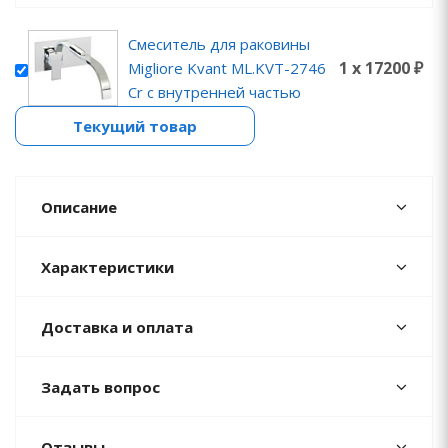
Смеситель для раковины
1 x 17200 ₽
Migliore Kvant ML.KVT-2746
Cr с внутренней частью
Текущий товар
Описание
Характеристики
Доставка и оплата
Задать вопрос
Отзывы