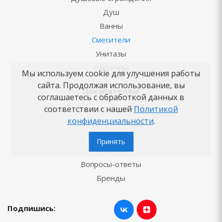
Душ
Ванны
Смесители
Унитазы
Раковины
Мы используем cookie для улучшения работы
сайта. Продолжая использование, вы
Покупателям
соглашаетесь с обработкой данных в
соответствии с нашей
Политикой
Блог о сантехнике
конфиденциальности
.
Советы по выбору
Как заказать
Принять
Новости
Вопросы-ответы
Бренды
Подпишись: