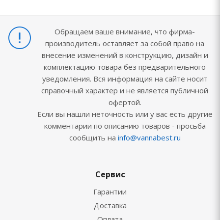
Обращаем ваше внимание, что фирма-
производитель оставляет за собой право на
внесение изменений в конструкцию, дизайн и
комплектацию товара без предварительного
уведомления. Вся информация на сайте носит
справочный характер и не является публичной
офертой.
Если вы нашли неточность или у вас есть другие
комментарии по описанию товаров - просьба
сообщить на
info@vannabest.ru
Сервис
Гарантии
Доставка
Оплата