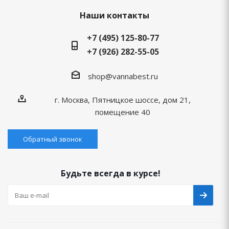
Наши контакты
+7 (495) 125-80-77
+7 (926) 282-55-05
shop@vannabest.ru
г. Москва, Пятницкое шоссе, дом 21,
помещение 40
Обратный звонок
Будьте всегда в курсе!