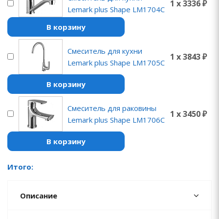
1 x 3336 ₽
Lemark plus Shape LM1704C
В корзину
Смеситель для кухни
1 x 3843 ₽
Lemark plus Shape LM1705C
В корзину
Смеситель для раковины
1 x 3450 ₽
Lemark plus Shape LM1706C
В корзину
Итого:
Описание