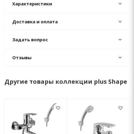
Характеристики
Доставка и оплата
Задать вопрос
Отзывы
Другие товары коллекции plus Shape