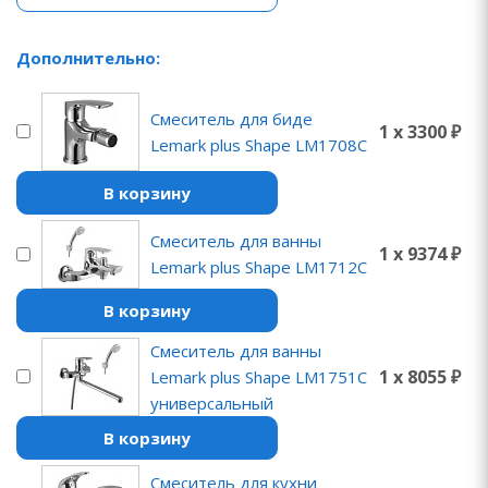
Дополнительно:
Смеситель для биде
1 x 3300 ₽
Lemark plus Shape LM1708C
В корзину
Смеситель для ванны
1 x 9374 ₽
Lemark plus Shape LM1712C
В корзину
Смеситель для ванны
1 x 8055 ₽
Lemark plus Shape LM1751C
универсальный
В корзину
Смеситель для кухни