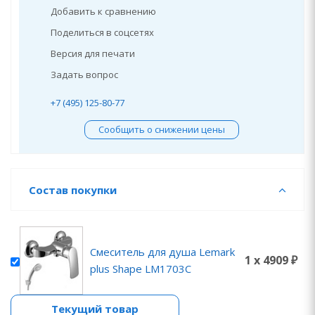
Добавить к сравнению
Поделиться в соцсетях
Версия для печати
Задать вопрос
+7 (495) 125-80-77
Сообщить о снижении цены
Состав покупки
Смеситель для душа Lemark
1 x 4909 ₽
plus Shape LM1703C
Текущий товар