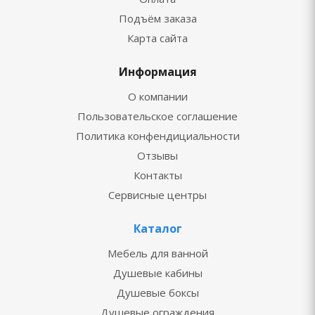
Подъём заказа
Карта сайта
Информация
О компании
Пользовательское соглашение
Политика конфендициальности
Отзывы
Контакты
Сервисные центры
Каталог
Мебель для ванной
Душевые кабины
Душевые боксы
Душевые ограждения