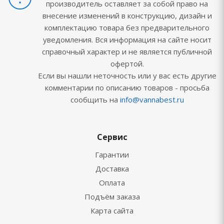
производитель оставляет за собой право на
внесение изменений в конструкцию, дизайн и
комплектацию товара без предварительного
уведомления. Вся информация на сайте носит
справочный характер и не является публичной
офертой.
Если вы нашли неточность или у вас есть другие
комментарии по описанию товаров - просьба
сообщить на
info@vannabest.ru
Сервис
Гарантии
Доставка
Оплата
Подъём заказа
Карта сайта