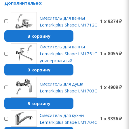
Дополнительно:
Смеситель для ванны
1 x 9374 ₽
Lemark plus Shape LM1712C
В корзину
Смеситель для ванны
1 x 8055 ₽
Lemark plus Shape LM1751C
универсальный
В корзину
Смеситель для душа
1 x 4909 ₽
Lemark plus Shape LM1703C
В корзину
Смеситель для кухни
1 x 3336 ₽
Lemark plus Shape LM1704C