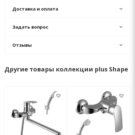
Доставка и оплата
Задать вопрос
Отзывы
Другие товары коллекции plus Shape