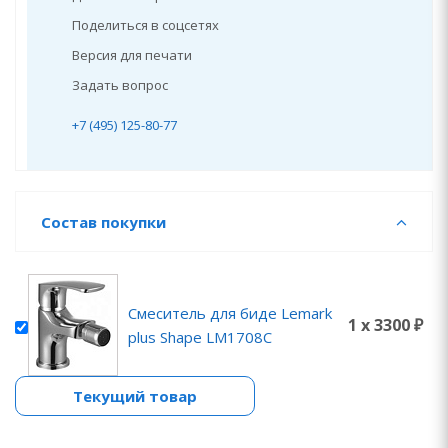
Поделиться в соцсетях
Версия для печати
Задать вопрос
+7 (495) 125-80-77
Состав покупки
Смеситель для биде Lemark
1 x 3300 ₽
plus Shape LM1708C
Текущий товар