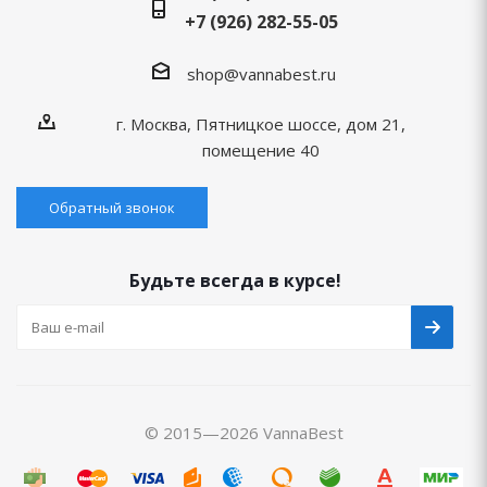
+7 (926) 282-55-05
shop@vannabest.ru
г. Москва, Пятницкое шоссе, дом 21,
помещение 40
Обратный звонок
Будьте всегда в курсе!
© 2015—2026 VannaBest