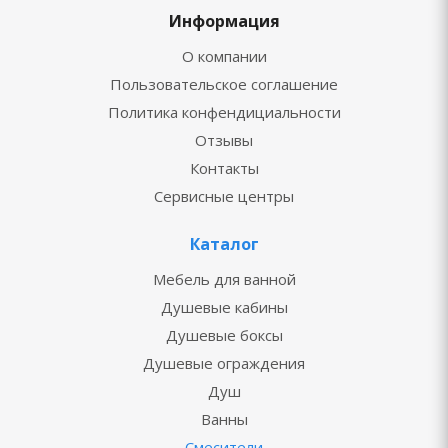
Информация
О компании
Пользовательское соглашение
Политика конфендициальности
Отзывы
Контакты
Сервисные центры
Каталог
Мебель для ванной
Душевые кабины
Душевые боксы
Душевые ограждения
Душ
Ванны
Смесители