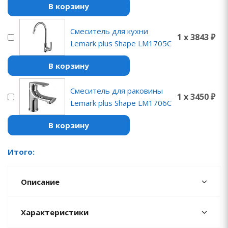
В корзину
Смеситель для кухни
1 x 3843 ₽
Lemark plus Shape LM1705C
В корзину
Смеситель для раковины
1 x 3450 ₽
Lemark plus Shape LM1706C
В корзину
Итого:
Описание
Характеристики