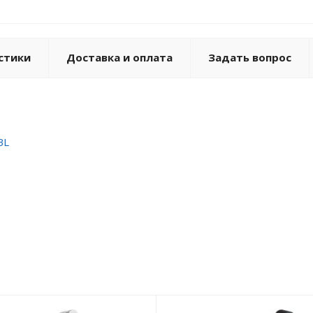
стики
Доставка и оплата
Задать вопрос
BL