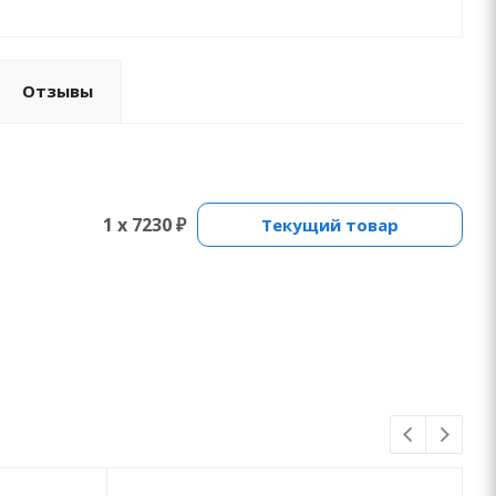
Отзывы
1 x 7230 ₽
Текущий товар