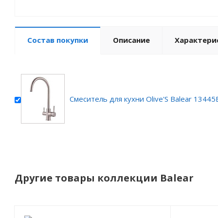
Состав покупки
Описание
Характери
Смеситель для кухни Olive'S Balear 13445
Другие товары коллекции Balear