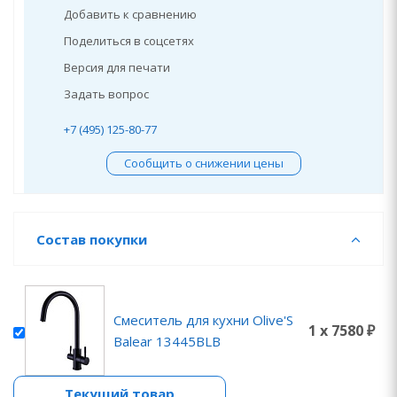
Добавить к сравнению
Поделиться в соцсетях
Версия для печати
Задать вопрос
+7 (495) 125-80-77
Сообщить о снижении цены
Состав покупки
Смеситель для кухни Olive'S
1 x 7580 ₽
Balear 13445BLB
Текущий товар