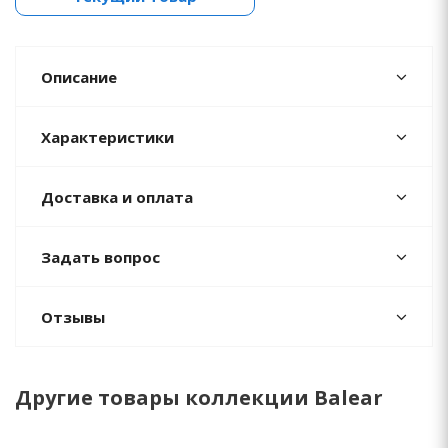
Описание
Характеристики
Доставка и оплата
Задать вопрос
Отзывы
Другие товары коллекции Balear