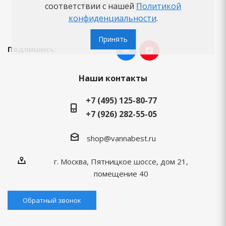
Вопросы-ответы
соответствии с нашей
Политикой
конфиденциальности
.
Бренды
Принять
Подпишись:
Наши контакты
+7 (495) 125-80-77
+7 (926) 282-55-05
shop@vannabest.ru
г. Москва, Пятницкое шоссе, дом 21,
помещение 40
Обратный звонок