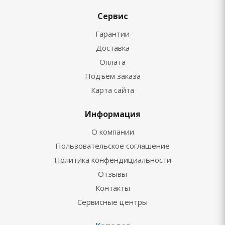
Сервис
Гарантии
Доставка
Оплата
Подъём заказа
Карта сайта
Информация
О компании
Пользовательское соглашение
Политика конфендициальности
Отзывы
Контакты
Сервисные центры