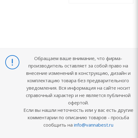
Обращаем ваше внимание, что фирма-
производитель оставляет за собой право на
внесение изменений в конструкцию, дизайн и
комплектацию товара без предварительного
уведомления. Вся информация на сайте носит
справочный характер и не является публичной
офертой.
Если вы нашли неточность или у вас есть другие
комментарии по описанию товаров - просьба
сообщить на
info@vannabest.ru