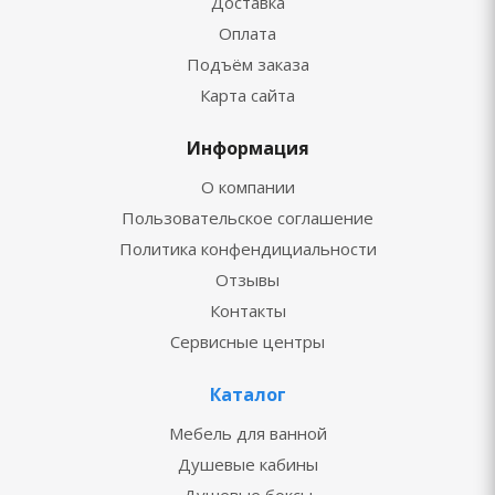
Доставка
Оплата
Подъём заказа
Карта сайта
Информация
О компании
Пользовательское соглашение
Политика конфендициальности
Отзывы
Контакты
Сервисные центры
Каталог
Мебель для ванной
Душевые кабины
Душевые боксы