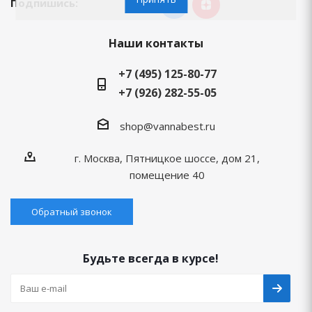
Подпишись:
Наши контакты
+7 (495) 125-80-77
+7 (926) 282-55-05
shop@vannabest.ru
г. Москва, Пятницкое шоссе, дом 21,
помещение 40
Обратный звонок
Будьте всегда в курсе!