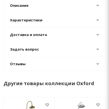
Описание
Характеристики
Доставка и оплата
Задать вопрос
Отзывы
Другие товары коллекции Oxford