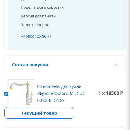
Поделиться в соцсетях
Версия для печати
Задать вопрос
+7 (495) 125-80-77
Состав покупки
Смеситель для кухни
1 x 18500 ₽
Migliore Oxford ML.CUC-
6382 Bi CrDo
Текущий товар