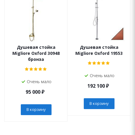
Душевая стойка
Душевая стойка
Migliore Oxford 30948
Migliore Oxford 19553
бронза
Очень мало
Очень мало
192 100
₽
95 000
₽
В корзину
В корзину