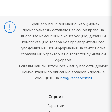
Обращаем ваше внимание, что фирма-
производитель оставляет за собой право на
внесение изменений в конструкцию, дизайн и
комплектацию товара без предварительного
уведомления. Вся информация на сайте носит
справочный характер и не является публичной
офертой.
Если вы нашли неточность или у вас есть другие
комментарии по описанию товаров - просьба
сообщить на
info@vannabest.ru
Сервис
Гарантии