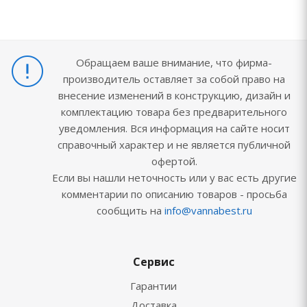
Обращаем ваше внимание, что фирма-
производитель оставляет за собой право на
внесение изменений в конструкцию, дизайн и
комплектацию товара без предварительного
уведомления. Вся информация на сайте носит
справочный характер и не является публичной
офертой.
Если вы нашли неточность или у вас есть другие
комментарии по описанию товаров - просьба
сообщить на
info@vannabest.ru
Сервис
Гарантии
Доставка