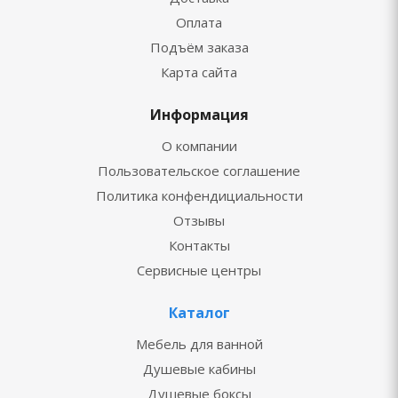
Оплата
Подъём заказа
Карта сайта
Информация
О компании
Пользовательское соглашение
Политика конфендициальности
Отзывы
Контакты
Сервисные центры
Каталог
Мебель для ванной
Душевые кабины
Душевые боксы