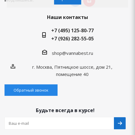
Наши контакты
+7 (495) 125-80-77
+7 (926) 282-55-05
shop@vannabest.ru
г. Москва, Пятницкое шоссе, дом 21,
помещение 40
Обратный звонок
Будьте всегда в курсе!