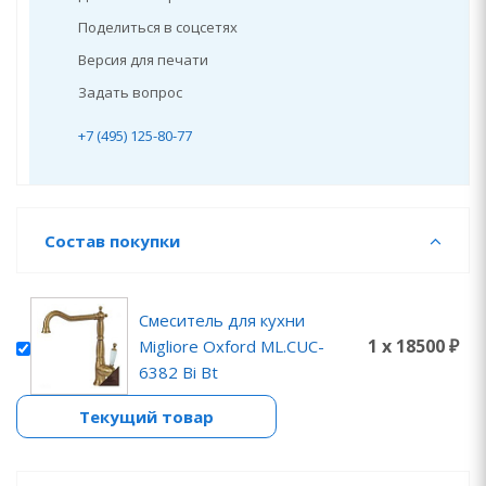
Поделиться в соцсетях
Версия для печати
Задать вопрос
+7 (495) 125-80-77
Состав покупки
Смеситель для кухни
1 x 18500 ₽
Migliore Oxford ML.CUC-
6382 Bi Bt
Текущий товар