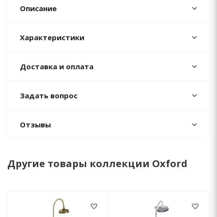
Описание
Характеристики
Доставка и оплата
Задать вопрос
Отзывы
Другие товары коллекции Oxford