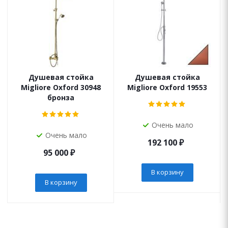
Душевая стойка
Душевая стойка
Migliore Oxford 30948
Migliore Oxford 19553
бронза
Очень мало
Очень мало
192 100
₽
95 000
₽
В корзину
В корзину