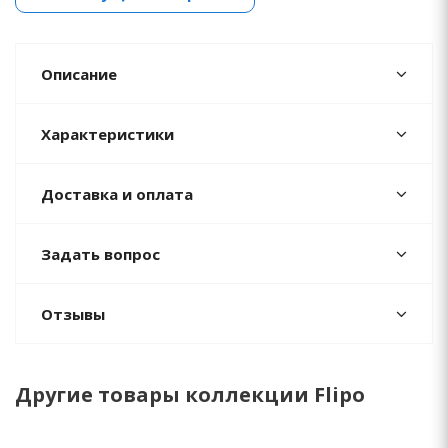
Описание
Характеристики
Доставка и оплата
Задать вопрос
Отзывы
Другие товары коллекции Flipo