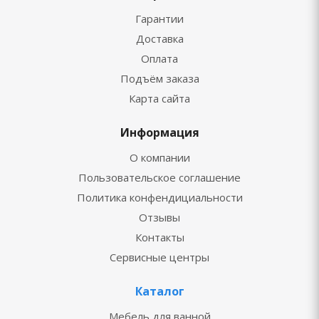
Гарантии
Доставка
Оплата
Подъём заказа
Карта сайта
Информация
О компании
Пользовательское соглашение
Политика конфендициальности
Отзывы
Контакты
Сервисные центры
Каталог
Мебель для ванной