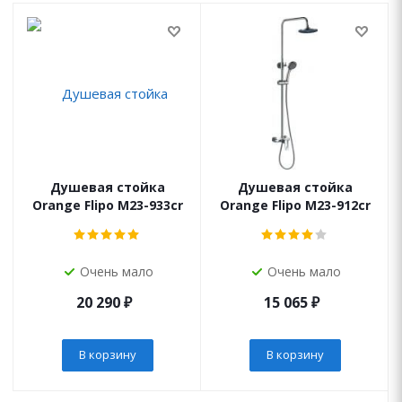
Душевая стойка
Душевая стойка
Orange Flipo M23-933cr
Orange Flipo M23-912cr
Очень мало
Очень мало
20 290
₽
15 065
₽
В корзину
В корзину