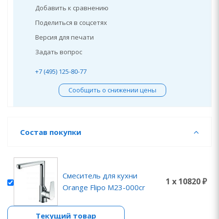
Добавить к сравнению
Поделиться в соцсетях
Версия для печати
Задать вопрос
+7 (495) 125-80-77
Сообщить о снижении цены
Состав покупки
Смеситель для кухни
1 x 10820 ₽
Orange Flipo M23-000cr
Текущий товар