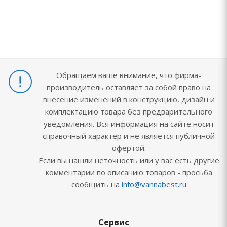
Обращаем ваше внимание, что фирма-
производитель оставляет за собой право на
внесение изменений в конструкцию, дизайн и
комплектацию товара без предварительного
уведомления. Вся информация на сайте носит
справочный характер и не является публичной
офертой.
Если вы нашли неточность или у вас есть другие
комментарии по описанию товаров - просьба
сообщить на
info@vannabest.ru
Сервис