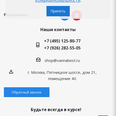
конфиденциальности
.
Принять
Подпишись:
Наши контакты
+7 (495) 125-80-77
+7 (926) 282-55-05
shop@vannabest.ru
г. Москва, Пятницкое шоссе, дом 21,
помещение 40
Обратный звонок
Будьте всегда в курсе!