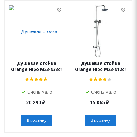
Душевая стойка
Душевая стойка
Orange Flipo M23-933cr
Orange Flipo M23-912cr
Очень мало
Очень мало
20 290
₽
15 065
₽
В корзину
В корзину