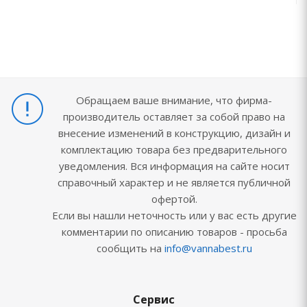
Обращаем ваше внимание, что фирма-
производитель оставляет за собой право на
внесение изменений в конструкцию, дизайн и
комплектацию товара без предварительного
уведомления. Вся информация на сайте носит
справочный характер и не является публичной
офертой.
Если вы нашли неточность или у вас есть другие
комментарии по описанию товаров - просьба
сообщить на
info@vannabest.ru
Сервис