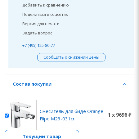
Добавить к сравнению
Поделиться в соцсетях
Версия для печати
Задать вопрос
+7 (495) 125-80-77
Сообщить о снижении цены
Состав покупки
Смеситель для биде Orange
1 x 9696 ₽
Flipo M23-031cr
Текущий товар