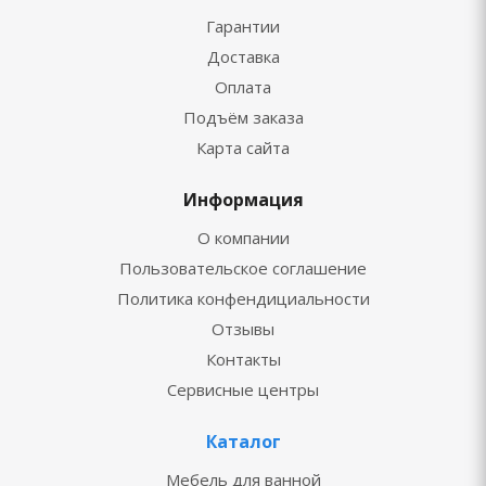
Гарантии
Доставка
Оплата
Подъём заказа
Карта сайта
Информация
О компании
Пользовательское соглашение
Политика конфендициальности
Отзывы
Контакты
Сервисные центры
Каталог
Мебель для ванной