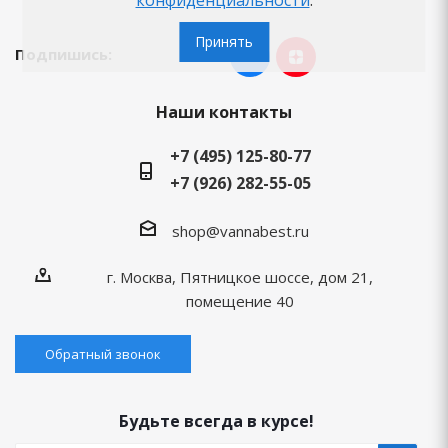
Принять
Подпишись:
Наши контакты
+7 (495) 125-80-77
+7 (926) 282-55-05
shop@vannabest.ru
г. Москва, Пятницкое шоссе, дом 21,
помещение 40
Обратный звонок
Будьте всегда в курсе!