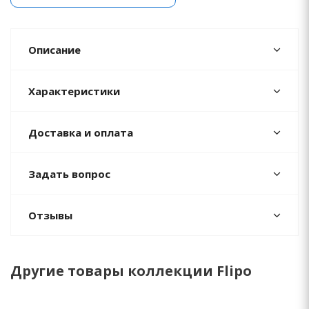
Описание
Характеристики
Доставка и оплата
Задать вопрос
Отзывы
Другие товары коллекции Flipo