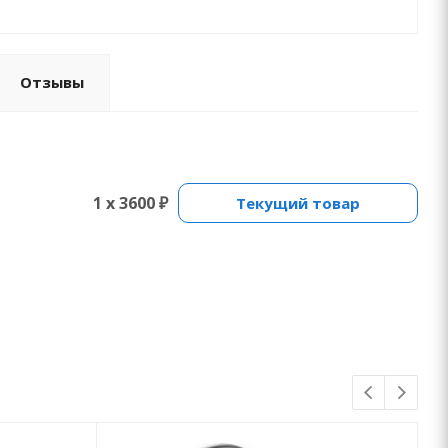
Отзывы
1 x 3600 ₽
Текущий товар