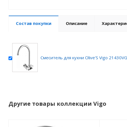
Состав покупки
Описание
Характери
Смеситель для кухни Olive'S Vigo 21430V
Другие товары коллекции Vigo