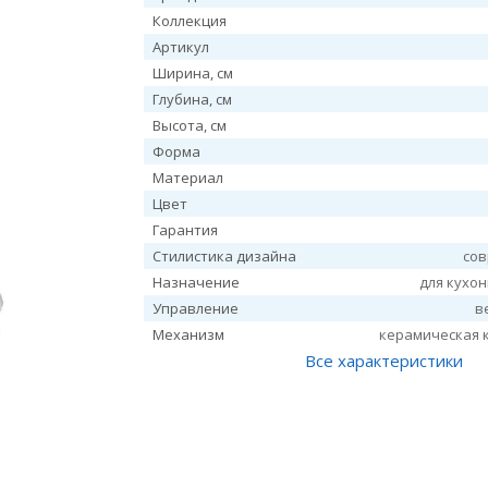
Коллекция
Артикул
Ширина, см
Глубина, см
Высота, см
Форма
Материал
Цвет
Гарантия
Стилистика дизайна
со
Назначение
для кухо
Управление
в
Механизм
керамическая 
Все характеристики