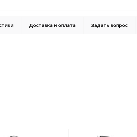
стики
Доставка и оплата
Задать вопрос
G