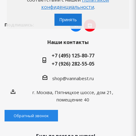
Бренды
конфиденциальности
.
Принять
Подпишись:
Наши контакты
+7 (495) 125-80-77
+7 (926) 282-55-05
shop@vannabest.ru
г. Москва, Пятницкое шоссе, дом 21,
помещение 40
Обратный звонок
Будьте всегда в курсе!