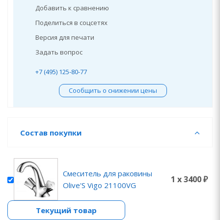
Добавить к сравнению
Поделиться в соцсетях
Версия для печати
Задать вопрос
+7 (495) 125-80-77
Сообщить о снижении цены
Состав покупки
Смеситель для раковины
1 x 3400 ₽
Olive'S Vigo 21100VG
Текущий товар