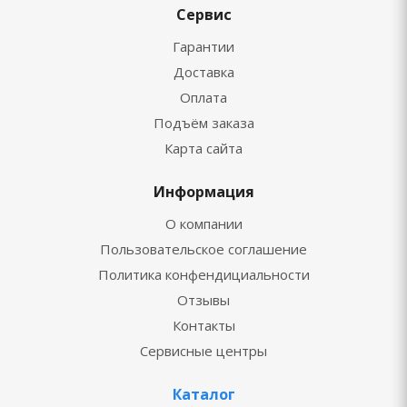
Сервис
Гарантии
Доставка
Оплата
Подъём заказа
Карта сайта
Информация
О компании
Пользовательское соглашение
Политика конфендициальности
Отзывы
Контакты
Сервисные центры
Каталог