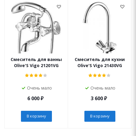
Смеситель для ванны
Смеситель для кухни
Olive'S Vigo 21201VG
Olive'S Vigo 21430VG
Очень мало
Очень мало
6 000
₽
3 600
₽
В корзину
В корзину