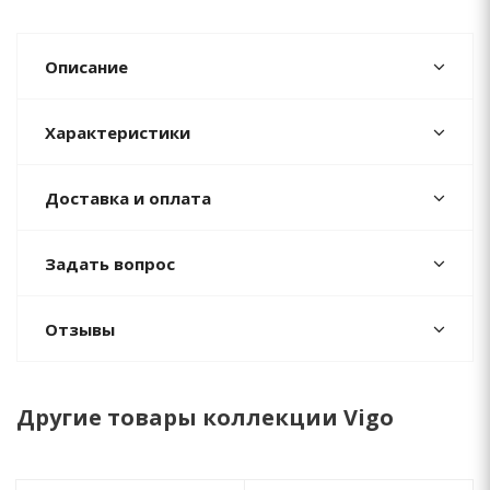
Описание
Характеристики
Доставка и оплата
Задать вопрос
Отзывы
Другие товары коллекции Vigo